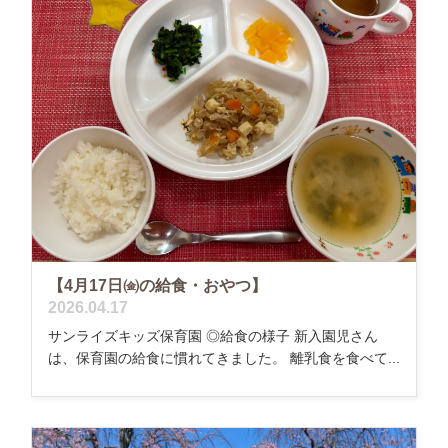
【4月17日㈮の給食・おやつ】
2026.04.17
サンライズキッズ保育園 ◎給食の様子 新入園児さん
は、保育園の給食に慣れてきました。 離乳食を食べて...