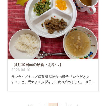
【4月10日㈮の給食・おやつ】
2026.04.10
サンライズキッズ保育園 ◎給食の様子 「いただきま
す！」と、元気よく挨拶をして食べ始めました。 今日...