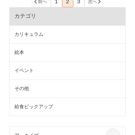
1
2
3
前へ
次へ
カテゴリ
カリキュラム
絵本
イベント
その他
給食ピックアップ