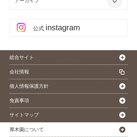
アーカイブ
instagram
公式
総合サイト
会社情報
個人情報保護方針
免責事項
サイトマップ
厚木園について