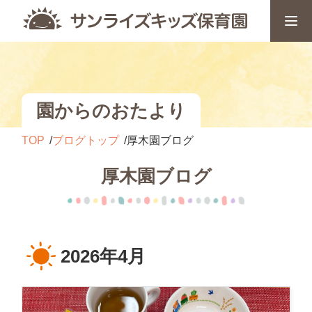
園からのおたより
TOP
ブログトップ
厚木園ブログ
厚木園ブログ
2026年4月