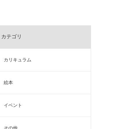
カテゴリ
カリキュラム
絵本
イベント
その他