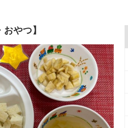
・おやつ】