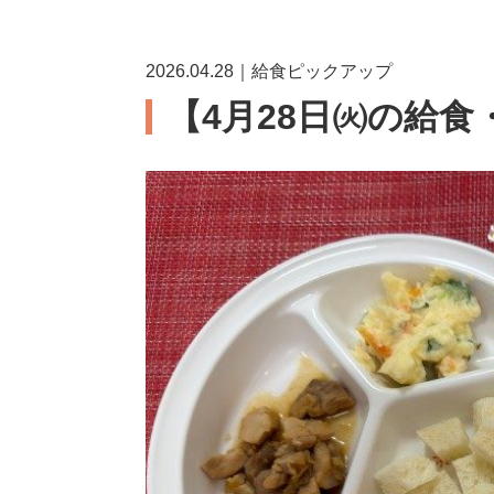
2026.04.28｜給食ピックアップ
【4月28日㈫の給食