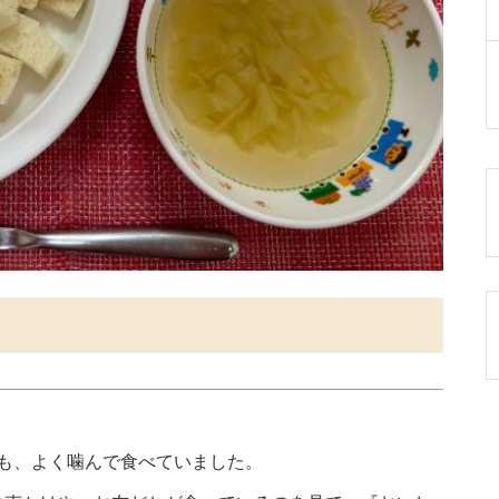
も、よく噛んで食べていました。