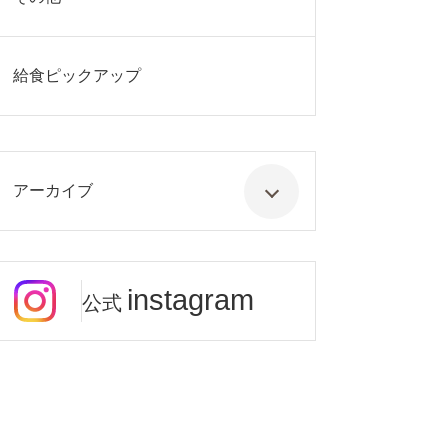
給食ピックアップ
アーカイブ
instagram
公式