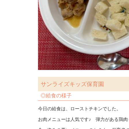
サンライズキッズ保育園
◎
給食の様子
今日の給食は、ローストチキンでした。
お肉メニューは人気です♪ 弾力がある鶏肉