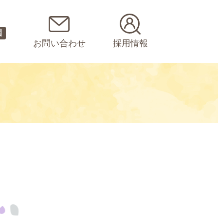
園
お問い合わせ
採用情報