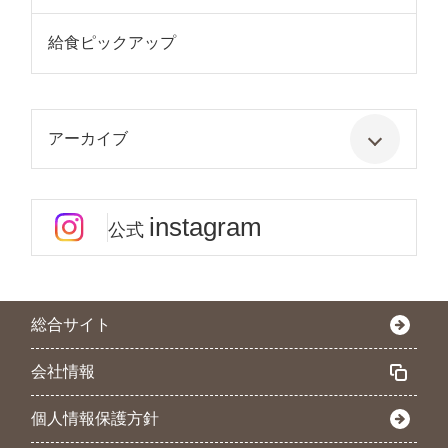
給食ピックアップ
アーカイブ
instagram
公式
総合サイト
会社情報
個人情報保護方針