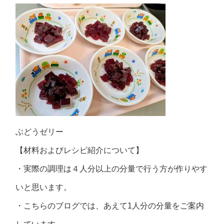
ぶどうゼリー
【材料およびレシピ紹介について】
・実際の調理は４人分以上の分量で行う方が作りやす
いと思います。
・こちらのブログでは、あえて1人分の分量をご案内