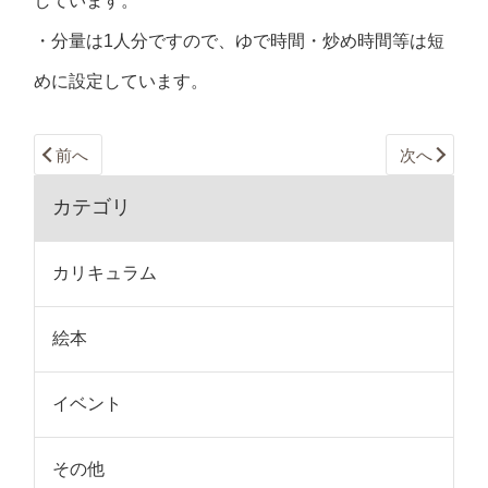
しています。
・分量は1人分ですので、ゆで時間・炒め時間等は短
めに設定しています。
前へ
次へ
カテゴリ
カリキュラム
絵本
イベント
その他