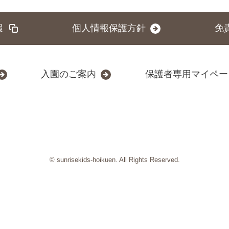
報
個人情報保護方針
免
入園のご案内
保護者専用マイペー
© sunrisekids-hoikuen. All Rights Reserved.