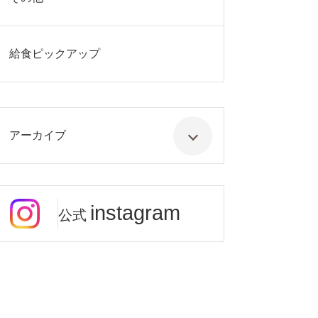
給食ピックアップ
アーカイブ
instagram
公式