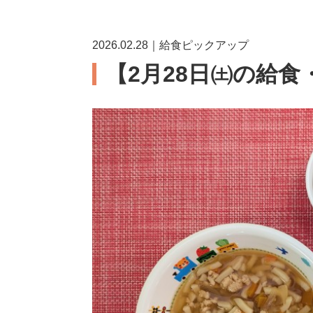
2026.02.28｜給食ピックアップ
【2月28日㈯の給食