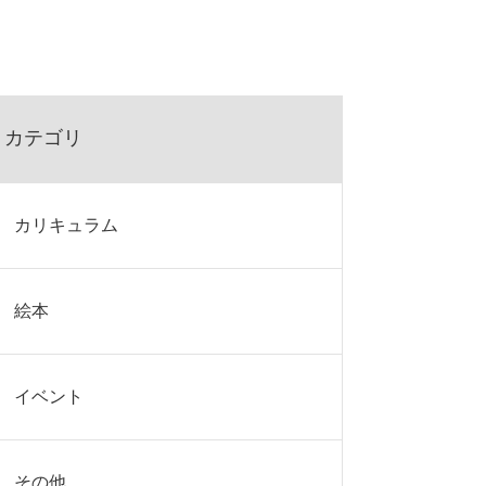
カテゴリ
カリキュラム
絵本
イベント
その他