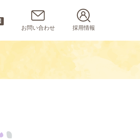
園
お問い合わせ
採用情報