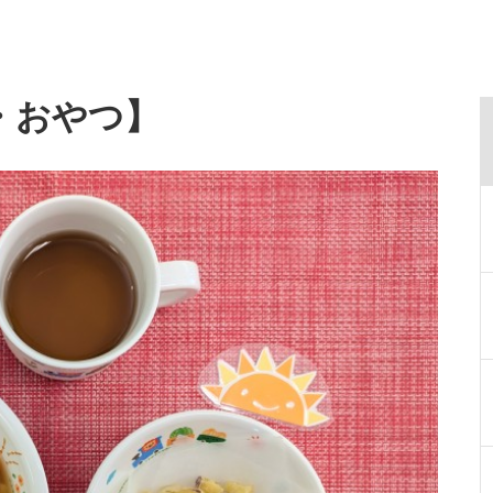
・おやつ】