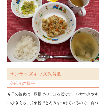
サンライズキッズ保育園
◎給食の様子
今日の給食は、厚揚げのそぼろ煮です。パサつきやす
いひき肉も、片栗粉でとろみをつけているので、食べ