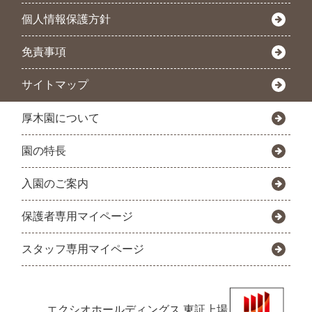
個人情報保護方針
免責事項
サイトマップ
厚木園について
園の特長
入園のご案内
保護者専用マイページ
スタッフ専用マイページ
エクシオホールディングス
東証上場