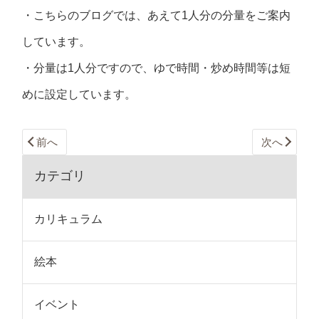
・こちらのブログでは、あえて1人分の分量をご案内
しています。
・分量は1人分ですので、ゆで時間・炒め時間等は短
めに設定しています。
前へ
次へ
カテゴリ
カリキュラム
絵本
イベント