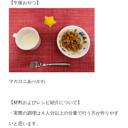
【午後おやつ】
マカロニあべかわ
【材料およびレシピ紹介について】
・実際の調理は４人分以上の分量で行う方が作りやす
いと思います。