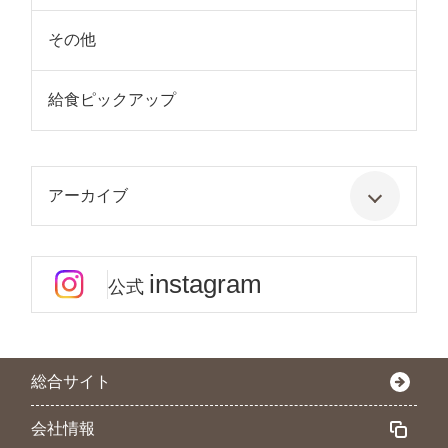
その他
給食ピックアップ
アーカイブ
instagram
公式
総合サイト
会社情報