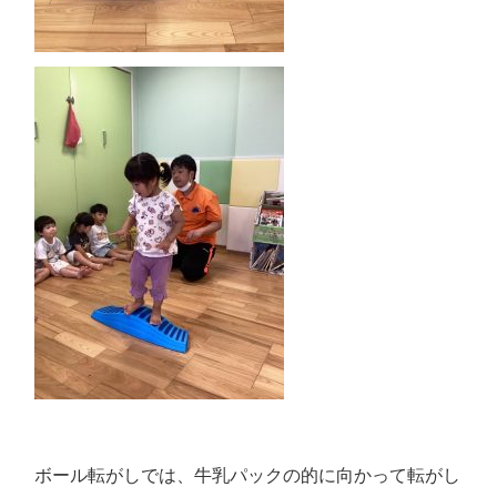
ボール転がしでは、牛乳パックの的に向かって転がし