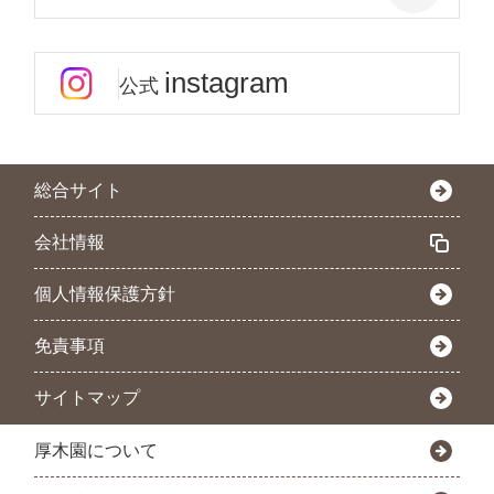
instagram
公式
総合サイト
会社情報
個人情報保護方針
免責事項
サイトマップ
厚木園について