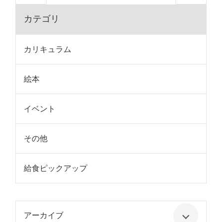
カテゴリ
カリキュラム
絵本
イベント
その他
給食ピックアップ
アーカイブ