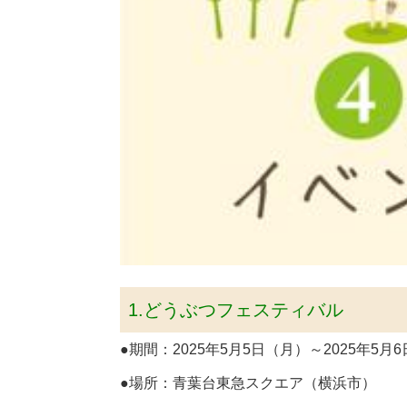
1.どうぶつフェスティバル
●期間：2025年5月5日（月）～2025年5月6日
●場所：青葉台東急スクエア（横浜市）