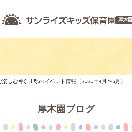
厚木
楽しむ神奈川県のイベント情報（2025年4月〜5月）
厚木園ブログ