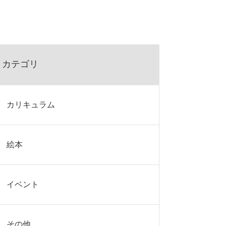
カテゴリ
カリキュラム
絵本
イベント
その他