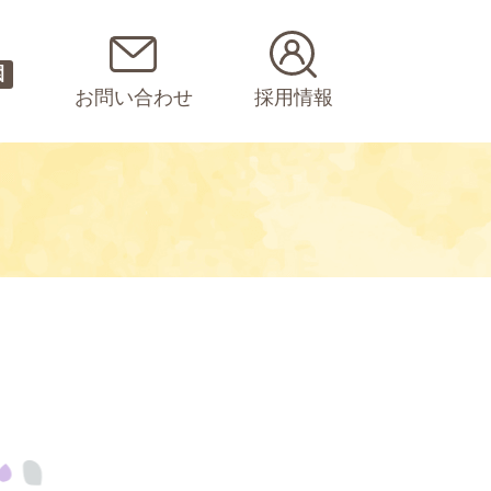
園
お問い合わせ
採用情報