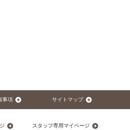
責事項
サイトマップ
ジ
スタッフ専用マイページ