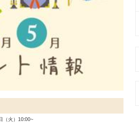
（火）10:00~