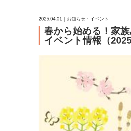
2025.04.01｜お知らせ・イベント
春から始める！家族
イベント情報（202