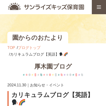
園からのおたより
TOP
ブログトップ
カリキュラムブログ【英語】
厚木園ブログ
2024.11.30｜お知らせ・イベント
カリキュラムブログ【英語】