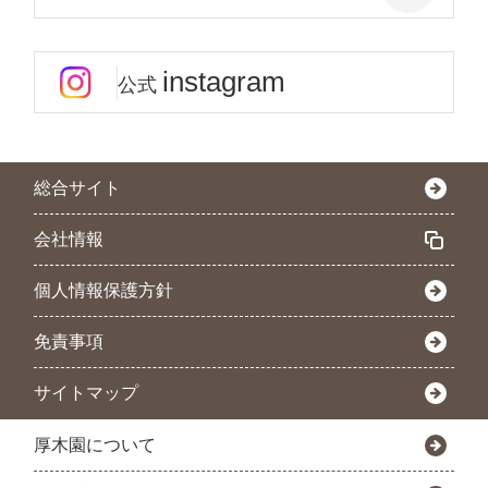
instagram
公式
総合サイト
会社情報
個人情報保護方針
免責事項
サイトマップ
厚木園について