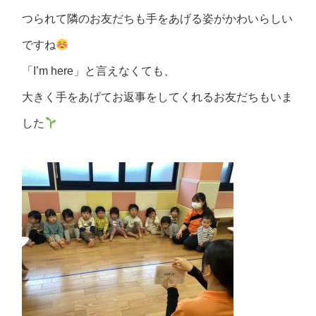
つられて隣のお友だちも手をあげる姿がかわいらしい
ですね
「I’m here」と言えなくても、
大きく手をあげてお返事をしてくれるお友だちもいま
した