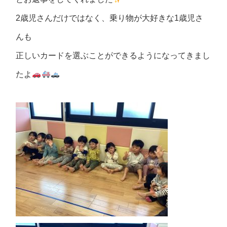
2歳児さんだけではなく、乗り物が大好きな1歳児さ
んも
正しいカードを選ぶことができるようになってきまし
たよ