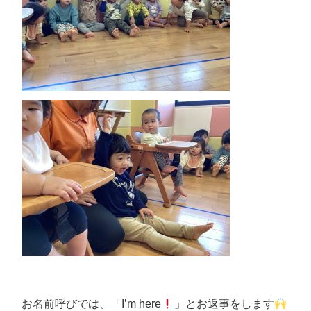
お名前呼びでは、「I’m here
」とお返事をします