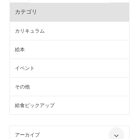
カテゴリ
カリキュラム
絵本
イベント
その他
給食ピックアップ
アーカイブ