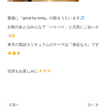
最後に『good by song』の歌をうたいます
お歌のあとはみんなで「バイバイ
」と元気にごあいさ
つ
来月の英語カリキュラムのテーマは『身近な人』です
次回もお楽しみに
前へ
次へ