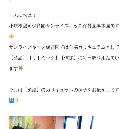
こんにちは！
小規模認可保育園サンライズキッズ保育園厚木園です
サンライズキッズ保育園では育脳カリキュラムとして
【英語】【リトミック】【体操】に毎日取り組んでい
ます
今月は【英語】のカリキュラムの様子をお伝えします