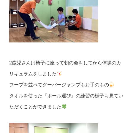
2歳児さんは椅子に座って朝の会をしてから体操のカ
リキュラムをしました
フープを並べてグーパージャンプもお手のもの
タオルを使った『ボール運び』の練習の様子も見てい
ただくことができました