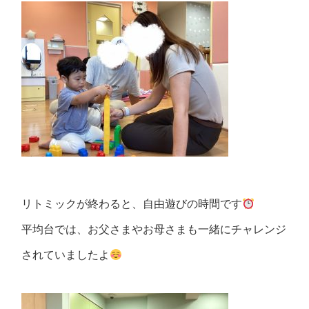
リトミックが終わると、自由遊びの時間です
平均台では、お父さまやお母さまも一緒にチャレンジ
されていましたよ