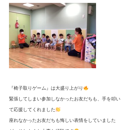
『椅子取りゲーム』は大盛り上がり
緊張してしまい参加しなかったお友だちも、手を叩い
て応援してくれました
座れなかったお友だちも悔しい表情をしていました