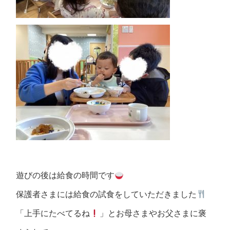
遊びの後は給食の時間です
保護者さまには給食の試食をしていただきました
「上手にたべてるね
」とお母さまやお父さまに褒