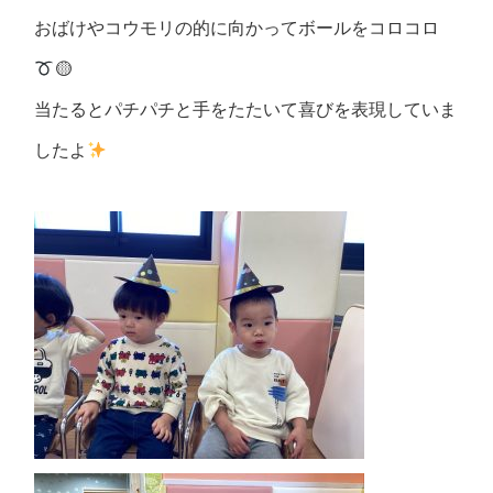
おばけやコウモリの的に向かってボールをコロコロ
🟡
当たるとパチパチと手をたたいて喜びを表現していま
したよ