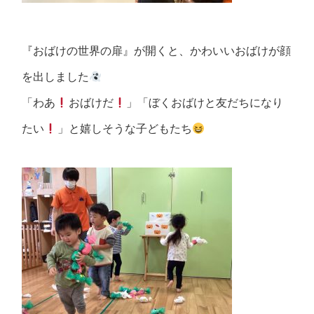
『おばけの世界の扉』が開くと、かわいいおばけが顔
を出しました
「わあ
おばけだ
」「ぼくおばけと友だちになり
たい
」と嬉しそうな子どもたち