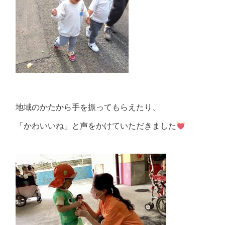
地域のかたから手を振ってもらえたり、
「かわいいね」と声をかけていただきました