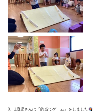
0、1歳児さんは『的当てゲーム』をしました