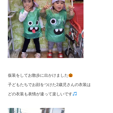
仮装をしてお散歩に出かけました
子どもたちでお顔をつけた2歳児さんの衣装は
どの衣装も表情が違って楽しいです