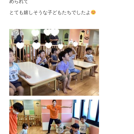
められて
とても嬉しそうな子どもたちでしたよ