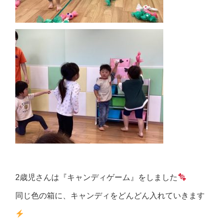
2歳児さんは『キャンディゲーム』をしました
同じ色の箱に、キャンディをどんどん入れていきます