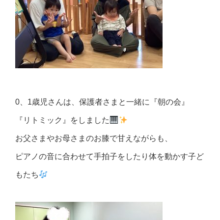
0、1歳児さんは、保護者さまと一緒に『朝の会』
『リトミック』をしました
お父さまやお母さまのお膝で甘えながらも、
ピアノの音に合わせて手拍子をしたり体を動かす子ど
もたち