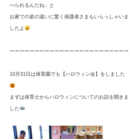
べられるんだね」と
お家での姿の違いに驚く保護者さまもいらっしゃいま
したよ
ーーーーーーーーーーーーーーーーーーーーーーーー
10月31日は保育園でも【ハロウィン会】をしました
まずは保育士からハロウィンについてのお話を聞きま
した