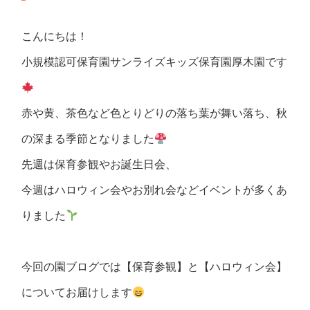
こんにちは！
小規模認可保育園サンライズキッズ保育園厚木園です
赤や黄、茶色など色とりどりの落ち葉が舞い落ち、秋
の深まる季節となりました
先週は保育参観やお誕生日会、
今週はハロウィン会やお別れ会などイベントが多くあ
りました
今回の園ブログでは【保育参観】と【ハロウィン会】
についてお届けします