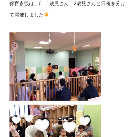
保育参観は、0，1歳児さん、2歳児さんと日程を分け
て開催しました