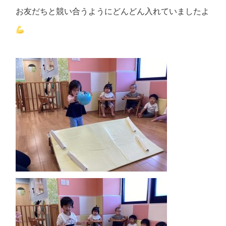
お友だちと競い合うようにどんどん入れていましたよ