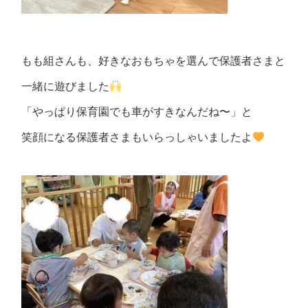
もも組さんも、好きなおもちゃを選んで保護者さまと
一緒に遊びました
「やっぱり保育園でも車がすきなんだね〜」と
笑顔になる保護者さまもいらっしゃいましたよ