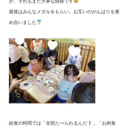
が、それもまた大事な経験です
最後はみんなメダルをもらい、お互いのがんばりを褒
め合いました
給食の時間では「全部たべられるんだ
」「お肉食