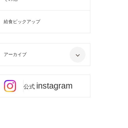
給食ピックアップ
アーカイブ
instagram
公式