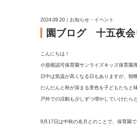
2024.09.20｜お知らせ・イベント
園ブログ 十五夜会
こんにちは！
小規模認可保育園サンライズキッズ保育園
日中は気温が高くなる日もありますが、朝
だんだんと秋が深まる景色を子どもたちと
戸外での活動も少しずつ増やしていけたら
9月17日は中秋の名月とのことで、保育園