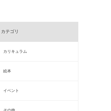
カテゴリ
カリキュラム
絵本
イベント
その他