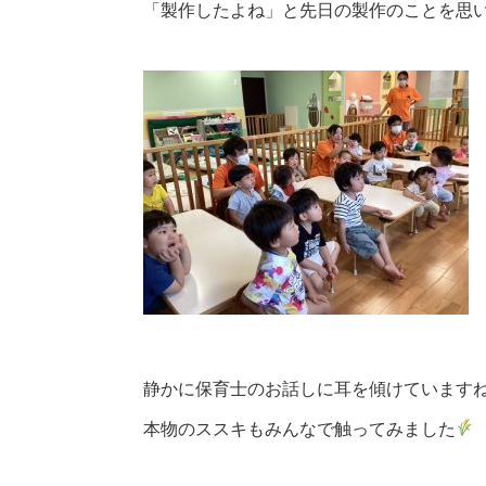
「製作したよね」と先日の製作のことを思
静かに保育士のお話しに耳を傾けています
本物のススキもみんなで触ってみました