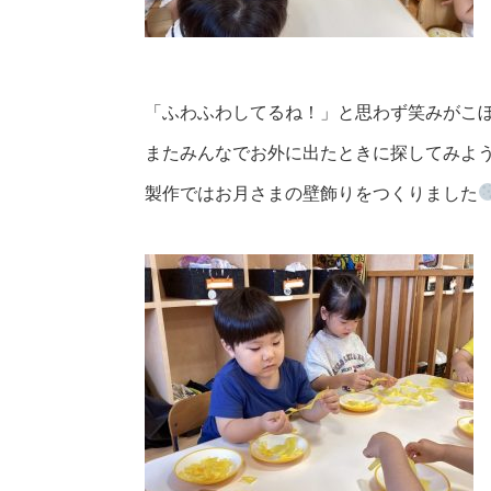
「ふわふわしてるね！」と思わず笑みがこ
またみんなでお外に出たときに探してみよ
製作ではお月さまの壁飾りをつくりました