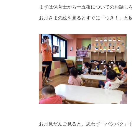
まずは保育士から十五夜についてのお話し
お月さまの絵を見るとすぐに「つき！」と
お月見だんご見ると、思わず「パクパク」