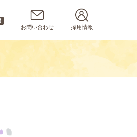
園
お問い合わせ
採用情報