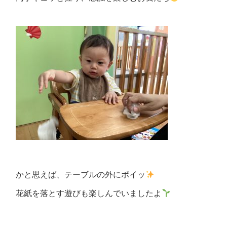
かと思えば、テーブルの外にポイッ
花紙を落とす遊びも楽しんでいましたよ