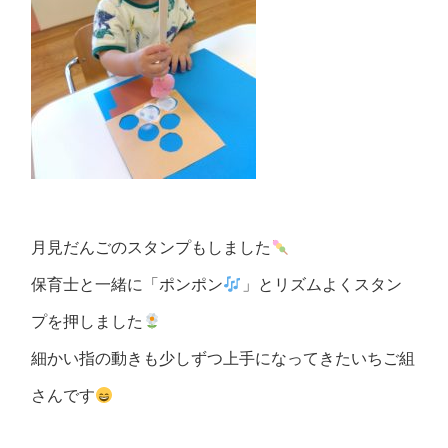
月見だんごのスタンプもしました
保育士と一緒に「ポンポン
」とリズムよくスタン
プを押しました
細かい指の動きも少しずつ上手になってきたいちご組
さんです