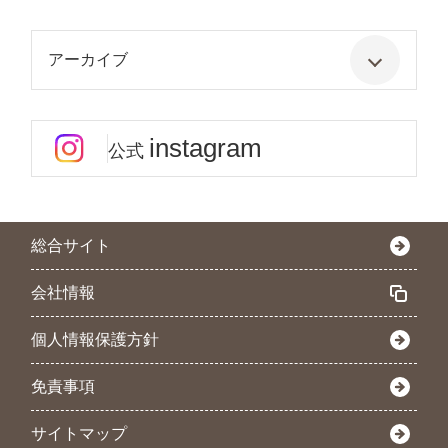
アーカイブ
instagram
公式
総合サイト
会社情報
個人情報保護方針
免責事項
サイトマップ