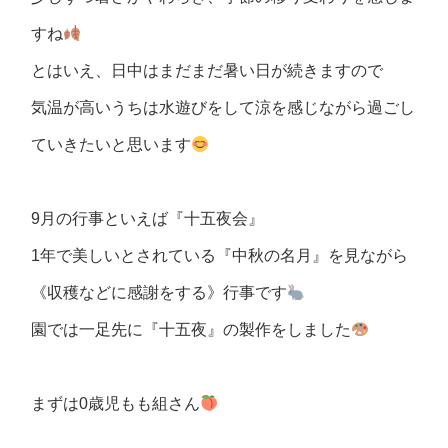
すね
とはいえ、日中はまだまだ暑い日が続きますので
気温が高いうちは水遊びをして涼を感じながら過ごし
ていきたいと思います
9月の行事といえば『十五夜会』
1年で美しいとされている『中秋の名月』を見ながら
《収穫などに感謝をする》行事です
園では一足先に『十五夜』の製作をしました
まずは0歳児もも組さん