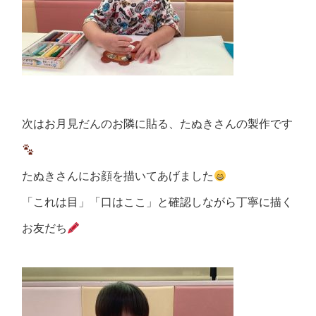
次はお月見だんのお隣に貼る、たぬきさんの製作です
たぬきさんにお顔を描いてあげました
「これは目」「口はここ」と確認しながら丁寧に描く
お友だち