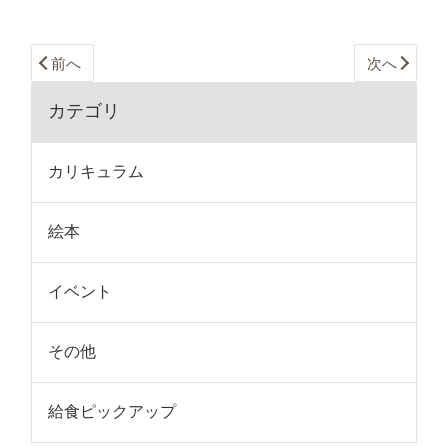
前へ
次へ
カテゴリ
カリキュラム
絵本
イベント
その他
給食ピックアップ