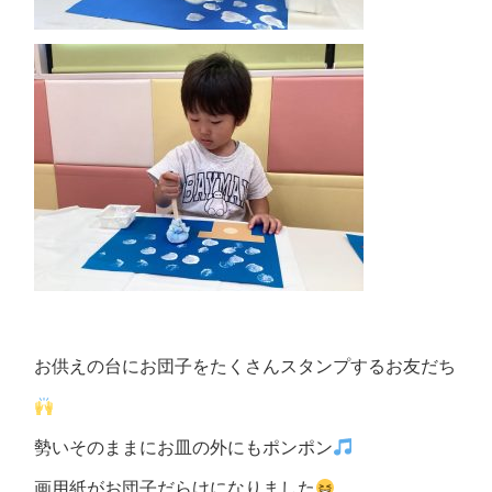
お供えの台にお団子をたくさんスタンプするお友だち
勢いそのままにお皿の外にもポンポン
画用紙がお団子だらけになりました