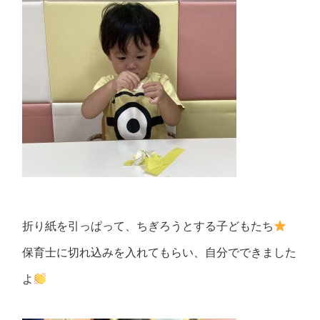
折り紙を引っぱって、ちぎろうとする子どもたち
保育士に切れ込みを入れてもらい、自分でできました
よ