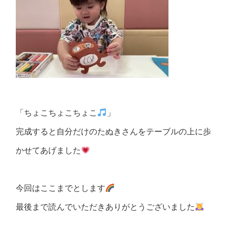
「ちょこちょこちょこ
」
完成すると自分だけのたぬきさんをテーブルの上に歩
かせてあげました
今回はここまでとします
最後まで読んでいただきありがとうございました