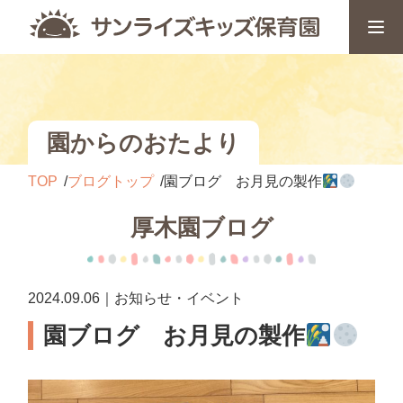
園からのおたより
TOP
ブログトップ
園ブログ お月見の製作
厚木園ブログ
2024.09.06｜お知らせ・イベント
園ブログ お月見の製作