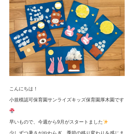
こんにちは！
小規模認可保育園サンライズキッズ保育園厚木園です
早いもので、今週から9月がスタートました
少しずつ暑さがやわらぎ、季節の移り変わりを感じま