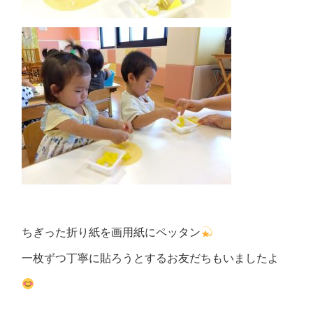
ちぎった折り紙を画用紙にペッタン
一枚ずつ丁寧に貼ろうとするお友だちもいましたよ