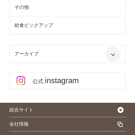
その他
給食ピックアップ
アーカイブ
instagram
公式
総合サイト
会社情報