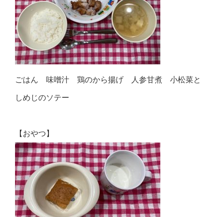
ごはん 味噌汁 鶏のから揚げ 人参甘煮 小松菜と
しめじのソテー
【おやつ】