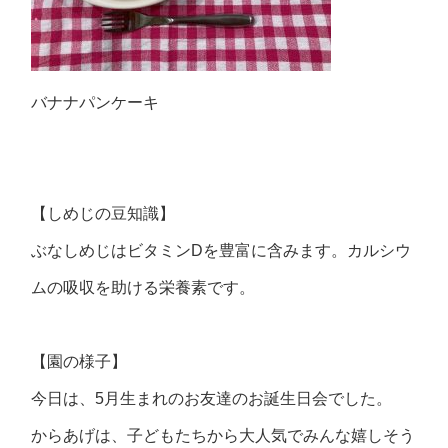
バナナパンケーキ
【しめじの豆知識】
ぶなしめじはビタミンDを豊富に含みます。カルシウ
ムの吸収を助ける栄養素です。
【園の様子】
今日は、5月生まれのお友達のお誕生日会でした。
からあげは、子どもたちから大人気でみんな嬉しそう