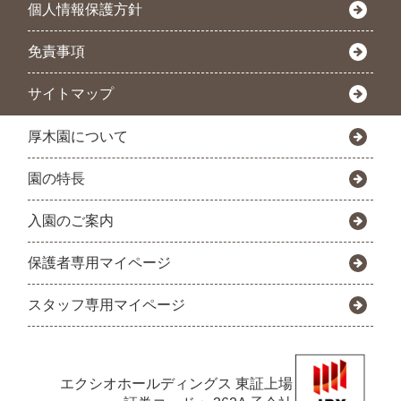
個人情報保護方針
免責事項
サイトマップ
厚木園について
園の特長
入園のご案内
保護者専用マイページ
スタッフ専用マイページ
エクシオホールディングス
東証上場