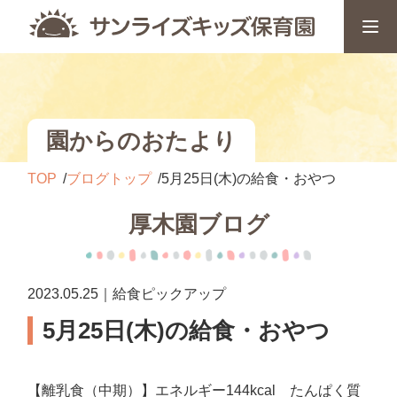
園からのおたより
TOP
ブログトップ
5月25日(木)の給食・おやつ
厚木園ブログ
2023.05.25｜給食ピックアップ
5月25日(木)の給食・おやつ
【離乳食（中期）】エネルギー144kcal たんぱく質