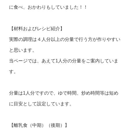
に食べ、おかわりもしていました！！
【材料およびレシピ紹介】
実際の調理は４人分以上の分量で行う方が作りやすい
と思います。
当ページでは、あえて1人分の分量をご案内していま
す。
分量は1人分ですので、ゆで時間、炒め時間等は短め
に目安として設定しています。
【離乳食（中期）（後期）】