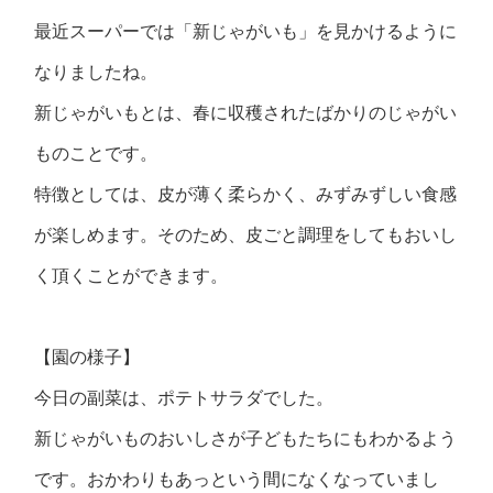
最近スーパーでは「新じゃがいも」を見かけるように
なりましたね。
新じゃがいもとは、春に収穫されたばかりのじゃがい
ものことです。
特徴としては、皮が薄く柔らかく、みずみずしい食感
が楽しめます。そのため、皮ごと調理をしてもおいし
く頂くことができます。
【園の様子】
今日の副菜は、ポテトサラダでした。
新じゃがいものおいしさが子どもたちにもわかるよう
です。おかわりもあっという間になくなっていまし