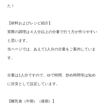
た！
【材料およびレシピ紹介】
実際の調理は４人分以上の分量で行う方が作りやすい
と思います。
当ページでは、あえて1人分の分量をご案内していま
す。
分量は1人分ですので、ゆで時間、炒め時間等は短め
に目安として設定しています。
【離乳食（中期）（後期）】