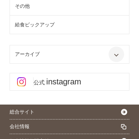
その他
給食ピックアップ
アーカイブ
instagram
公式
総合サイト
会社情報