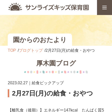
園からのおたより
TOP
ブログトップ
2月27日(月)の給食・おやつ
厚木園ブログ
2023.02.27｜給食ピックアップ
2月27日(月)の給食・おやつ
【離乳食（後期）】エネルギー147kcal たんぱく質5