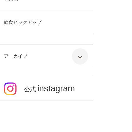
給食ピックアップ
アーカイブ
instagram
公式