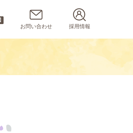
園
お問い合わせ
採用情報