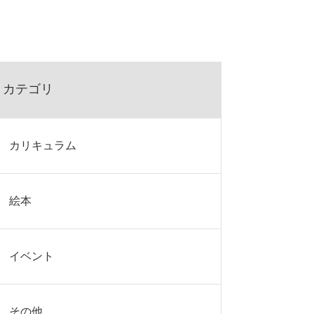
カテゴリ
カリキュラム
絵本
イベント
その他