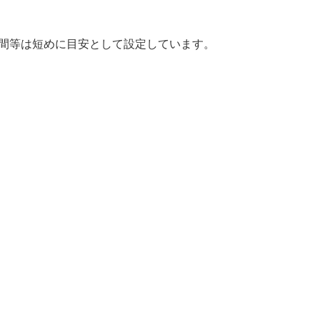
時間等は短めに目安として設定しています。