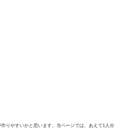
が作りやすいかと思います。当ページでは、あえて1人分