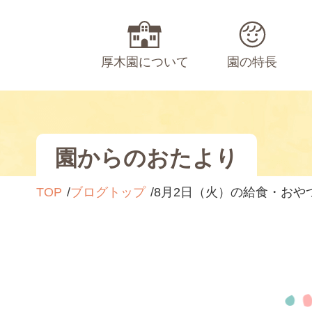
厚木園について
園の特長
園からのおたより
TOP
ブログトップ
8月2日（火）の給食・おや