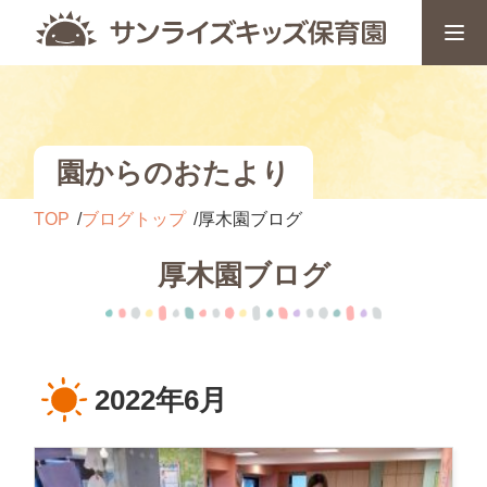
園からのおたより
TOP
ブログトップ
厚木園ブログ
厚木園ブログ
2022年6月