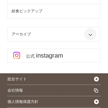
給食ピックアップ
アーカイブ
instagram
公式
総合サイト
会社情報
個人情報保護方針