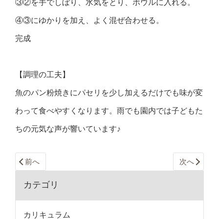
③②を手でしぼり、水気をとり、ボウルに入れる。
④③にゆかりを加え、よく混ぜ合わせる。
完成
【調理の工夫】
魚のパン粉焼きにパセリを少し加えるだけでも味が変
わって食べやすくなります。雨でも園内では子どもた
ちの元気な声が響いています♪
前へ
次へ
カテゴリ
カリキュラム