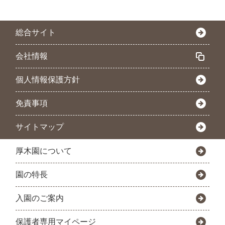
総合サイト
会社情報
個人情報保護方針
免責事項
サイトマップ
厚木園について
園の特長
入園のご案内
保護者専用マイページ