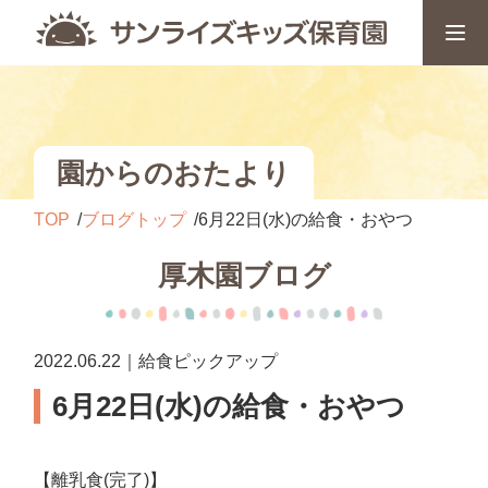
園からのおたより
TOP
ブログトップ
6月22日(水)の給食・おやつ
厚木園ブログ
2022.06.22｜給食ピックアップ
6月22日(水)の給食・おやつ
【離乳食(完了)】