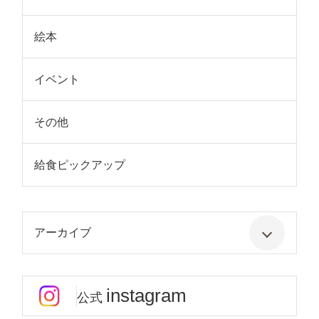
絵本
イベント
その他
給食ピックアップ
アーカイブ
instagram
公式