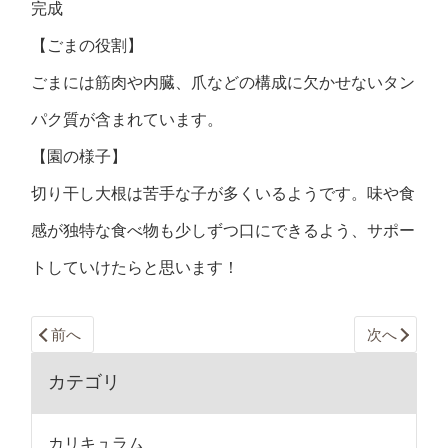
完成
【ごまの役割】
ごまには筋肉や内臓、爪などの構成に欠かせないタン
パク質が含まれています。
【園の様子】
切り干し大根は苦手な子が多くいるようです。味や食
感が独特な食べ物も少しずつ口にできるよう、サポー
トしていけたらと思います！
前へ
次へ
カテゴリ
カリキュラム