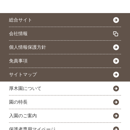
総合サイト
会社情報
個人情報保護方針
免責事項
サイトマップ
厚木園について
園の特長
入園のご案内
保護者専用マイページ