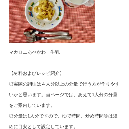
マカロニあべかわ 牛乳
【材料およびレシピ紹介】
◎実際の調理は４人分以上の分量で行う方が作りやす
いかと思います。当ページでは、あえて1人分の分量
をご案内しています。
◎分量は1人分ですので、ゆで時間、炒め時間等は短
めに目安として設定しています。