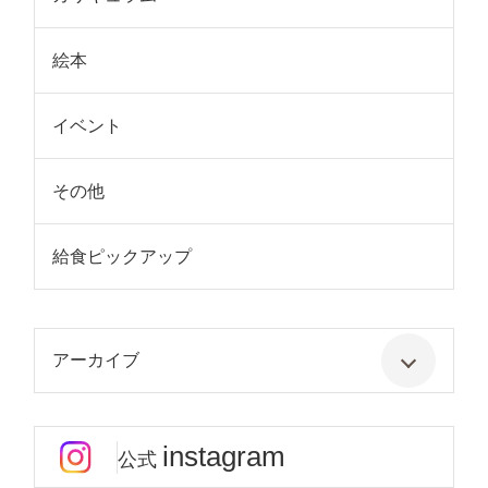
絵本
イベント
その他
給食ピックアップ
アーカイブ
instagram
公式