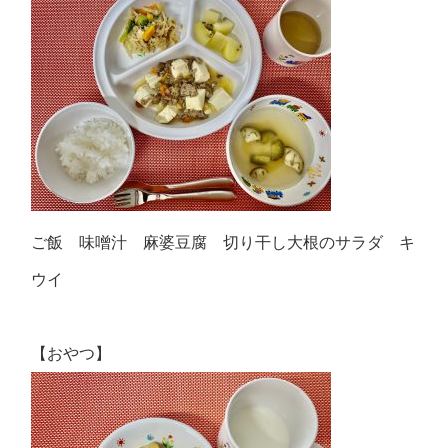
ご飯 味噌汁 麻婆豆腐 切り干し大根のサラダ キ
ウイ
【おやつ】