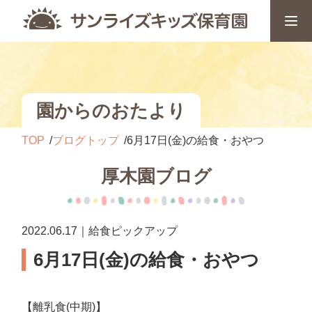
園からのおたより
TOP
ブログトップ
6月17日(金)の給食・おやつ
厚木園ブログ
2022.06.17｜給食ピックアップ
6月17日(金)の給食・おやつ
【離乳食(中期)】