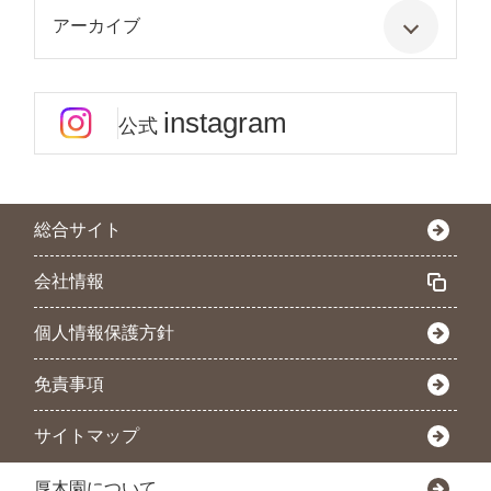
アーカイブ
instagram
公式
総合サイト
会社情報
個人情報保護方針
免責事項
サイトマップ
厚木園について