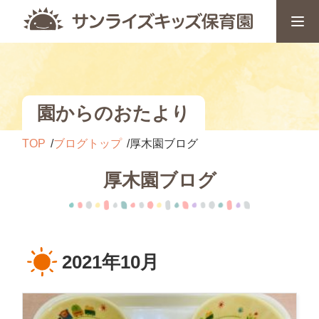
園からのおたより
TOP
ブログトップ
厚木園ブログ
厚木園ブログ
2021年10月