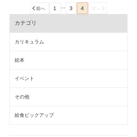
…
1
3
4
前へ
次へ
カテゴリ
カリキュラム
絵本
イベント
その他
給食ピックアップ