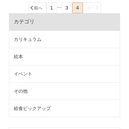
…
1
3
4
前へ
次へ
カテゴリ
カリキュラム
絵本
イベント
その他
給食ピックアップ