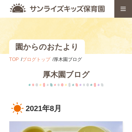
園からのおたより
TOP
ブログトップ
厚木園ブログ
厚木園ブログ
2021年8月