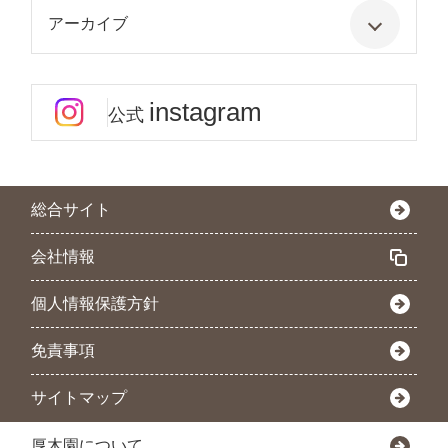
アーカイブ
instagram
公式
総合サイト
会社情報
個人情報保護方針
免責事項
サイトマップ
厚木園について