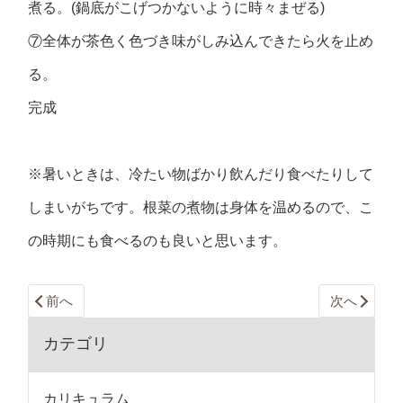
煮る。(鍋底がこげつかないように時々まぜる)
⑦全体が茶色く色づき味がしみ込んできたら火を止め
る。
完成
※暑いときは、冷たい物ばかり飲んだり食べたりして
しまいがちです。根菜の煮物は身体を温めるので、こ
の時期にも食べるのも良いと思います。
前へ
次へ
カテゴリ
カリキュラム