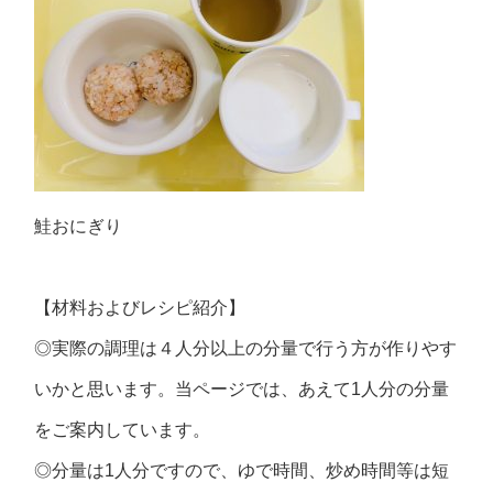
鮭おにぎり
【材料およびレシピ紹介】
◎実際の調理は４人分以上の分量で行う方が作りやす
いかと思います。当ページでは、あえて1人分の分量
をご案内しています。
◎分量は1人分ですので、ゆで時間、炒め時間等は短