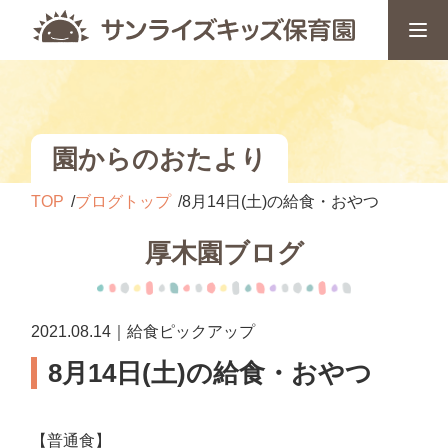
園からのおたより
TOP
ブログトップ
8月14日(土)の給食・おやつ
厚木園ブログ
2021.08.14｜給食ピックアップ
8月14日(土)の給食・おやつ
【普通食】