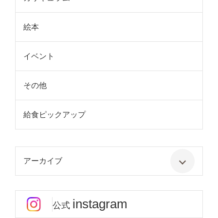
絵本
イベント
その他
給食ピックアップ
アーカイブ
instagram
公式