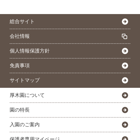
総合サイト
会社情報
個人情報保護方針
免責事項
サイトマップ
厚木園について
園の特長
入園のご案内
保護者専用マイページ