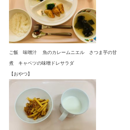
ご飯 味噌汁 魚のカレームニエル さつま芋の甘
煮 キャベツの味噌ドレサラダ
【おやつ】