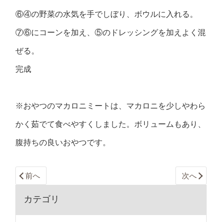
⑥④の野菜の水気を手でしぼり、ボウルに入れる。
⑦⑥にコーンを加え、⑤のドレッシングを加えよく混
ぜる。
完成
※おやつのマカロニミートは、マカロニを少しやわら
かく茹でて食べやすくしました。ボリュームもあり、
腹持ちの良いおやつです。
前へ
次へ
カテゴリ