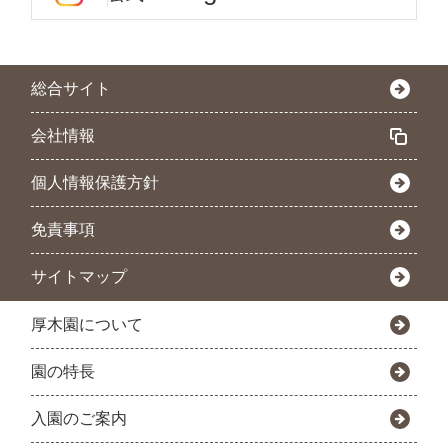
総合サイト
会社情報
個人情報保護方針
免責事項
サイトマップ
厚木園について
園の特長
入園のご案内