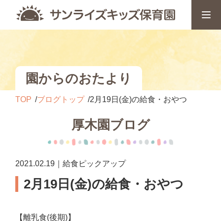
園からのおたより
TOP
ブログトップ
2月19日(金)の給食・おやつ
厚木園ブログ
2021.02.19｜給食ピックアップ
2月19日(金)の給食・おやつ
【離乳食(後期)】