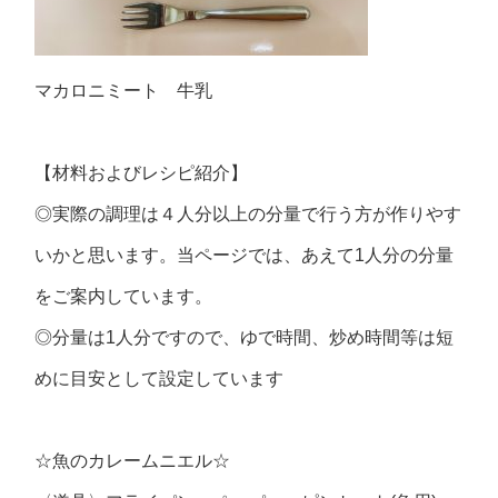
マカロニミート 牛乳
【材料およびレシピ紹介】
◎実際の調理は４人分以上の分量で行う方が作りやす
いかと思います。当ページでは、あえて1人分の分量
をご案内しています。
◎分量は1人分ですので、ゆで時間、炒め時間等は短
めに目安として設定しています
☆魚のカレームニエル☆