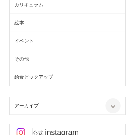
カリキュラム
絵本
イベント
その他
給食ピックアップ
アーカイブ
instagram
公式