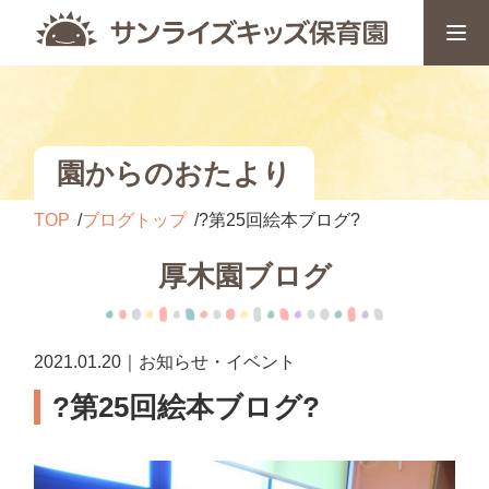
園からのおたより
TOP
ブログトップ
?第25回絵本ブログ?
厚木園ブログ
2021.01.20｜お知らせ・イベント
?第25回絵本ブログ?