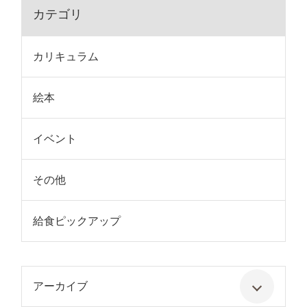
カテゴリ
カリキュラム
絵本
イベント
その他
給食ピックアップ
アーカイブ