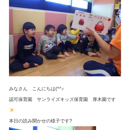
みなさん こんにちは(^^♪
認可保育園 サンライズキッズ保育園 厚木園です
本日の読み聞かせの様子です?