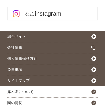
instagram
公式
総合サイト
会社情報
個人情報保護方針
免責事項
サイトマップ
厚木園について
園の特長