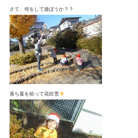
さて、何をして遊ぼうか？？
落ち葉を拾って花吹雪