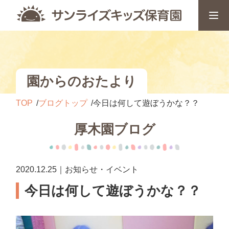
園からのおたより
TOP
ブログトップ
今日は何して遊ぼうかな？？
厚木園ブログ
2020.12.25｜お知らせ・イベント
今日は何して遊ぼうかな？？