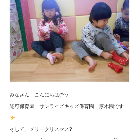
みなさん こんにちは(^^♪
認可保育園 サンライズキッズ保育園 厚木園です
そして、メリークリスマス?