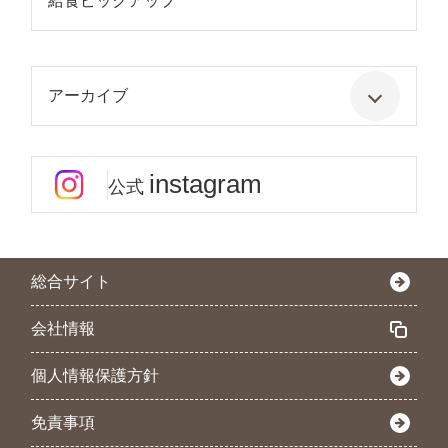
給食ピックアップ
アーカイブ
instagram
公式
総合サイト
会社情報
個人情報保護方針
免責事項