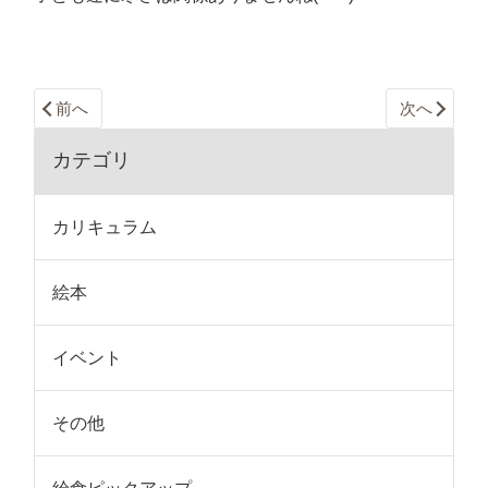
前へ
次へ
カテゴリ
カリキュラム
絵本
イベント
その他