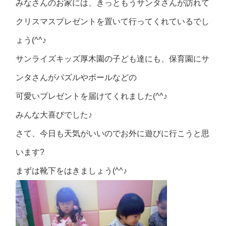
みなさんのお家には、きっともうサンタさんが訪れて
クリスマスプレゼントを置いて行ってくれているでし
ょう(^^♪
サンライズキッズ厚木園の子ども達にも、保育園にサ
ンタさんがパズルやボールなどの
可愛いプレゼントを届けてくれました(^^♪
みんな大喜びでした♪
さて、今日も天気がいいのでお外に遊びに行こうと思
います?
まずは靴下をはきましょう(^^♪