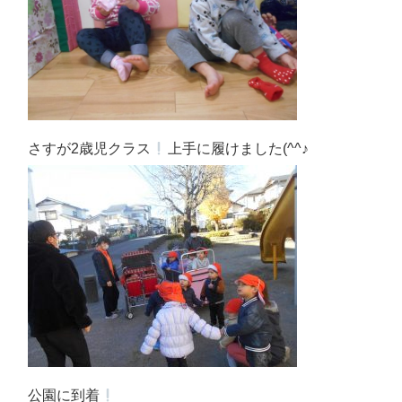
さすが2歳児クラス
上手に履けました(^^♪
公園に到着