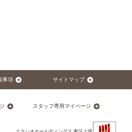
責事項
サイトマップ
ジ
スタッフ専用マイページ
エクシオホールディングス
東証上場