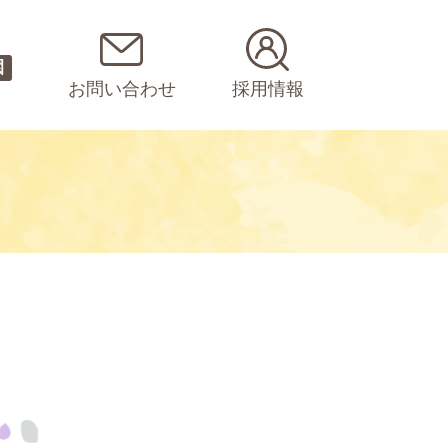
園
お問い合わせ
採用情報