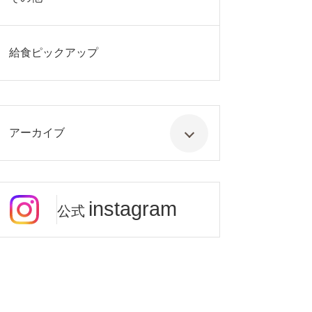
給食ピックアップ
アーカイブ
instagram
公式