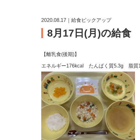
2020.08.17｜給食ピックアップ
8月17日(月)の給食
【離乳食(後期)】
エネルギー176kcal たんぱく質5.3g 脂質1