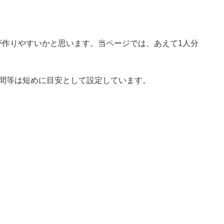
が作りやすいかと思います。当ページでは、あえて1人分
時間等は短めに目安として設定しています。