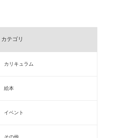
カテゴリ
カリキュラム
絵本
イベント
その他