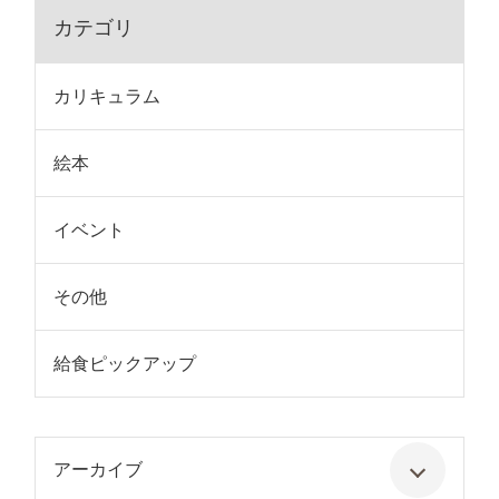
カテゴリ
カリキュラム
絵本
イベント
その他
給食ピックアップ
アーカイブ