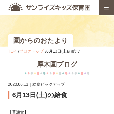
園からのおたより
TOP
ブログトップ
6月13日(土)の給食
厚木園ブログ
2020.06.13｜給食ピックアップ
6月13日(土)の給食
【普通食】