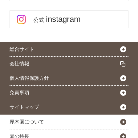
instagram
公式
総合サイト
会社情報
個人情報保護方針
免責事項
サイトマップ
厚木園について
園の特長