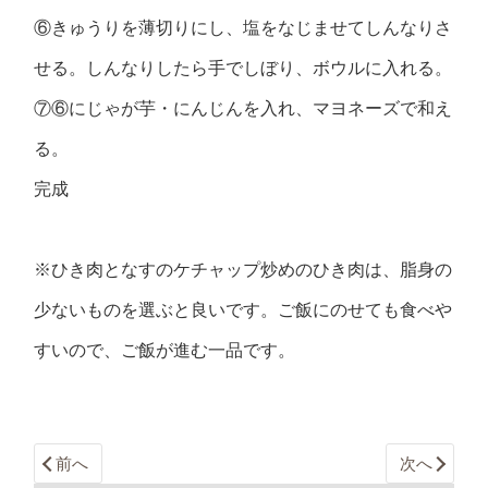
⑥きゅうりを薄切りにし、塩をなじませてしんなりさ
せる。しんなりしたら手でしぼり、ボウルに入れる。
⑦⑥にじゃが芋・にんじんを入れ、マヨネーズで和え
る。
完成
※ひき肉となすのケチャップ炒めのひき肉は、脂身の
少ないものを選ぶと良いです。ご飯にのせても食べや
すいので、ご飯が進む一品です。
前へ
次へ