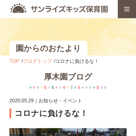
園からのおたより
TOP
ブログトップ
コロナに負けるな！
厚木園ブログ
2020.05.29｜お知らせ・イベント
コロナに負けるな！