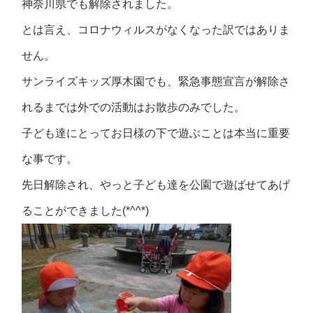
神奈川県でも解除されました。
とは言え、コロナウィルスがなくなった訳ではありま
せん。
サンライズキッズ厚木園でも、緊急事態宣言が解除さ
れるまでは外での活動はお散歩のみでした。
子ども達にとってお日様の下で遊ぶことは本当に重要
な事です。
先日解除され、やっと子ども達を公園で遊ばせてあげ
ることができました(*^^*)