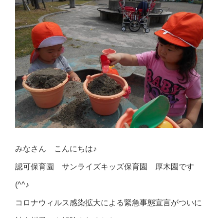
みなさん こんにちは♪
認可保育園 サンライズキッズ保育園 厚木園です
(^^♪
コロナウィルス感染拡大による緊急事態宣言がついに