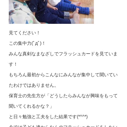
見てください！
この集中力(ﾟдﾟ)！
みんな真剣なまなざしでフラッシュカードを見ていま
す！
もちろん最初からこんなにみんなが集中して聞いてい
たわけではありません。
保育士の先生方が「どうしたらみんなが興味をもって
聞いてくれるかな？」
と日々勉強と工夫をした結果です(*^^*)