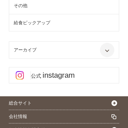
その他
給食ピックアップ
アーカイブ
instagram
公式
総合サイト
会社情報