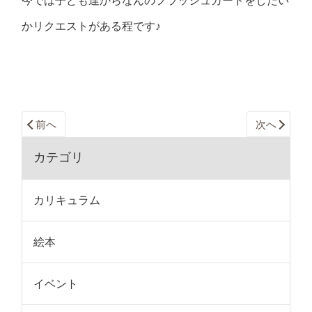
今では子ども達からなんのフラッシュカードをしたい
かリクエストがある程です♪
前へ
次へ
カテゴリ
カリキュラム
絵本
イベント