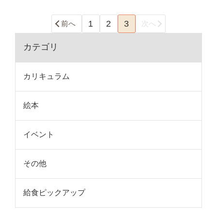
1
2
3
前へ
次へ
カテゴリ
カリキュラム
絵本
イベント
その他
給食ピックアップ