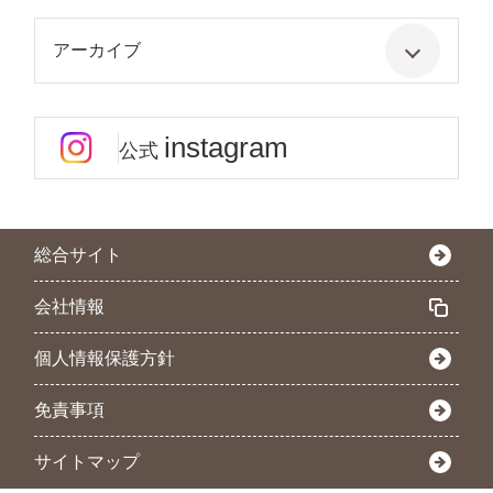
アーカイブ
instagram
公式
総合サイト
会社情報
個人情報保護方針
免責事項
サイトマップ