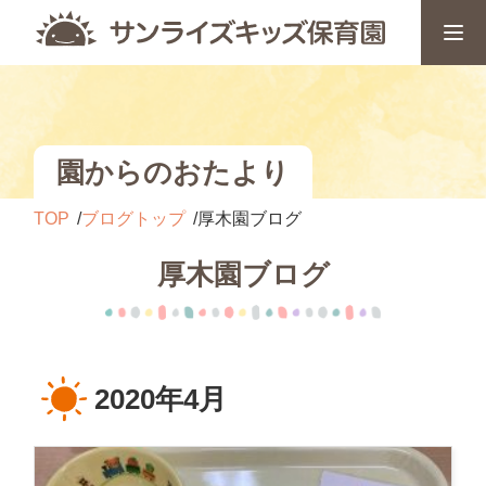
園からのおたより
TOP
ブログトップ
厚木園ブログ
厚木園ブログ
2020年4月