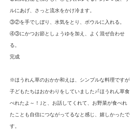
ルにあげ、さっと流水をかけ冷ます。
③②を手でしぼり、水気をとり、ボウルに入れる。
④③にかつお節としょうゆを加え、よく混ぜ合わせ
る。
完成
※ほうれん草のおかか和えは、シンプルな料理ですが
子どもたちはおかわりをしていました♪｢ほうれん草食
べれたよ～！｣と、お話してくれて、お野菜が食べれ
たことも自信につながってるなと感じ、嬉しかったで
す。