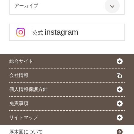
アーカイブ
instagram
公式
総合サイト
会社情報
個人情報保護方針
免責事項
サイトマップ
厚木園について