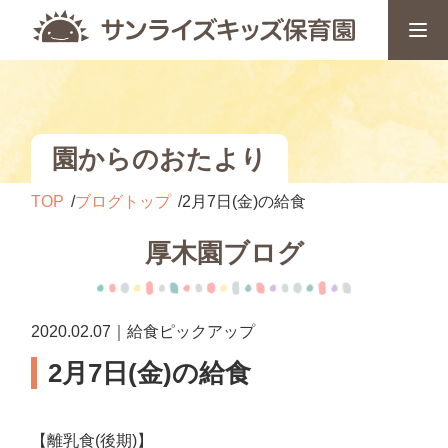
園からのおたより
TOP
ブログトップ
2月7日(金)の給食
厚木園ブログ
2020.02.07｜給食ピックアップ
2月7日(金)の給食
【離乳食(後期)】