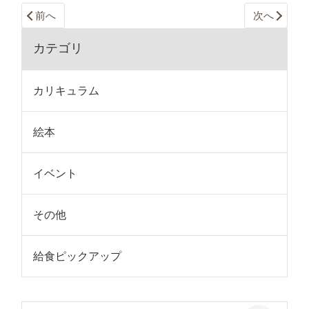
前へ
次へ
カテゴリ
カリキュラム
絵本
イベント
その他
給食ピックアップ