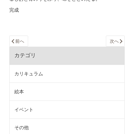
完成
前へ
次へ
カテゴリ
カリキュラム
絵本
イベント
その他