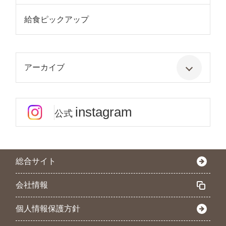
給食ピックアップ
アーカイブ
instagram
公式
総合サイト
会社情報
個人情報保護方針