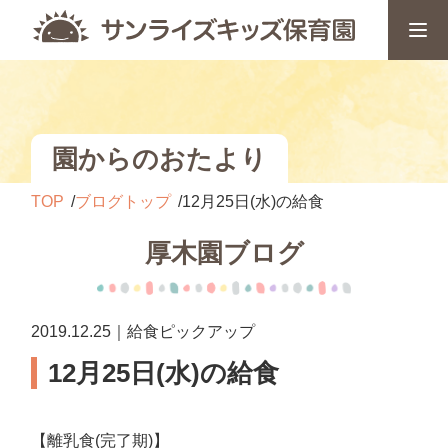
園からのおたより
TOP
ブログトップ
12月25日(水)の給食
厚木園ブログ
2019.12.25｜給食ピックアップ
12月25日(水)の給食
【離乳食(完了期)】