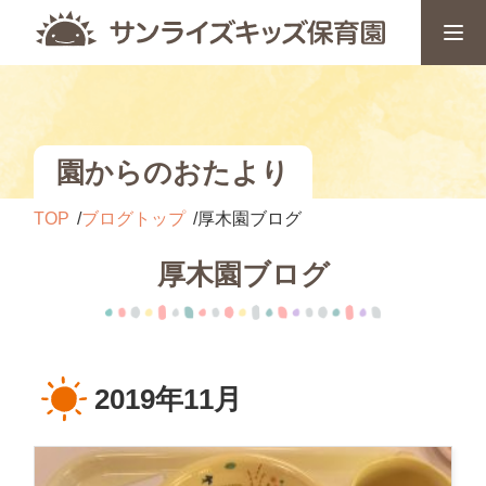
園からのおたより
TOP
ブログトップ
厚木園ブログ
厚木園ブログ
2019年11月