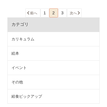
1
2
3
前へ
次へ
カテゴリ
カリキュラム
絵本
イベント
その他
給食ピックアップ