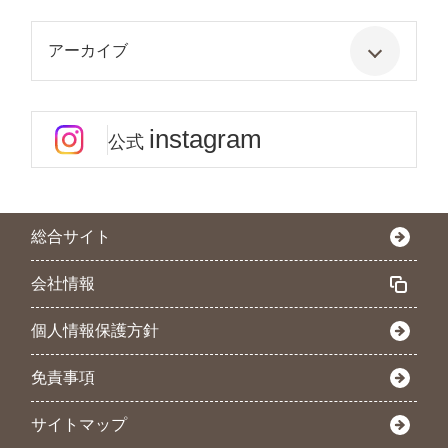
アーカイブ
instagram
公式
総合サイト
会社情報
個人情報保護方針
免責事項
サイトマップ