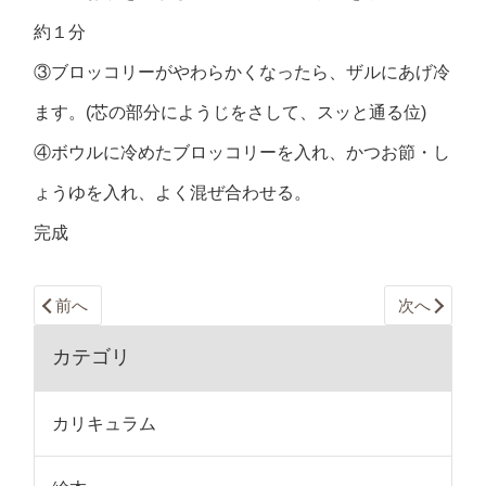
約１分
③ブロッコリーがやわらかくなったら、ザルにあげ冷
ます。(芯の部分にようじをさして、スッと通る位)
④ボウルに冷めたブロッコリーを入れ、かつお節・し
ょうゆを入れ、よく混ぜ合わせる。
完成
前へ
次へ
カテゴリ
カリキュラム