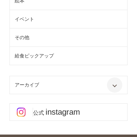
絵本
イベント
その他
給食ピックアップ
アーカイブ
instagram
公式