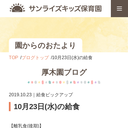
園からのおたより
TOP
ブログトップ
10月23日(水)の給食
厚木園ブログ
2019.10.23｜給食ピックアップ
10月23日(水)の給食
【離乳食(後期)】