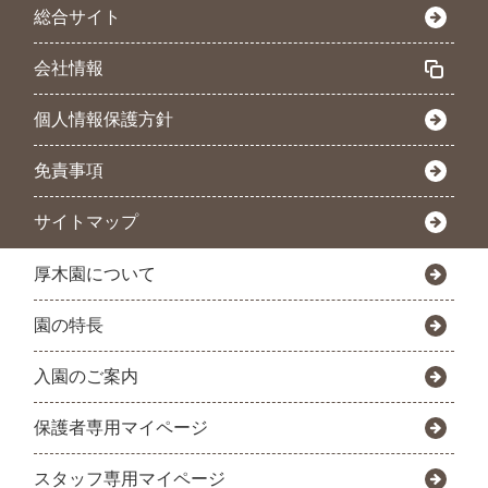
総合サイト
会社情報
個人情報保護方針
免責事項
サイトマップ
厚木園について
園の特長
入園のご案内
保護者専用マイページ
スタッフ専用マイページ