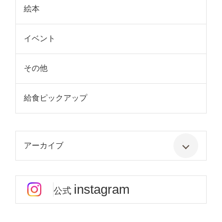
絵本
イベント
その他
給食ピックアップ
アーカイブ
instagram
公式