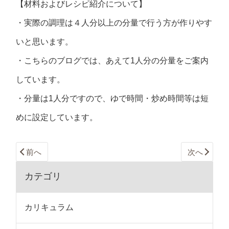
【材料およびレシピ紹介について】
・実際の調理は４人分以上の分量で行う方が作りやす
いと思います。
・こちらのブログでは、あえて1人分の分量をご案内
しています。
・分量は1人分ですので、ゆで時間・炒め時間等は短
めに設定しています。
前へ
次へ
カテゴリ
カリキュラム