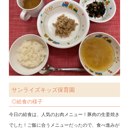
サンライズキッズ保育園
◎
給食の様子
今日の給食は、人気のお肉メニュー！豚肉の生姜焼き
でした！ご飯に合うメニューだったので、食べ進みが