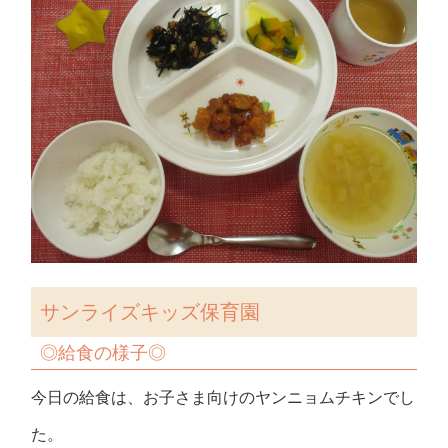
サンライズキッズ保育園
◎給食の様子◎
今日の給食は、お子さま向けのヤンニョムチキンでし
た。