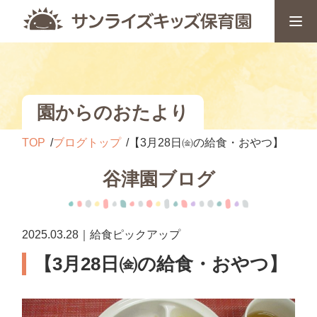
園からのおたより
TOP
ブログトップ
【3月28日㈮の給食・おやつ】
谷津園ブログ
2025.03.28｜給食ピックアップ
【3月28日㈮の給食・おやつ】