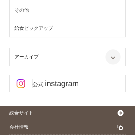
その他
給食ピックアップ
アーカイブ
instagram
公式
総合サイト
会社情報