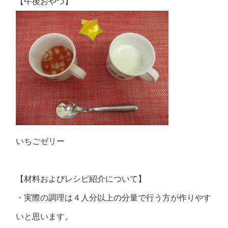
【午後おやつ】
いちごゼリー
【材料およびレシピ紹介について】
・実際の調理は４人分以上の分量で行う方が作りやす
いと思います。