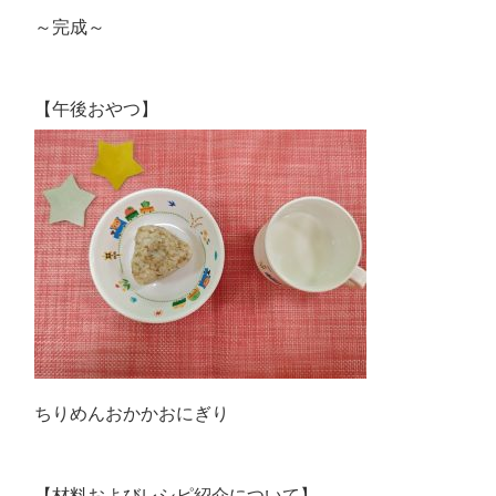
～完成～
【午後おやつ】
ちりめんおかかおにぎり
【材料およびレシピ紹介について】