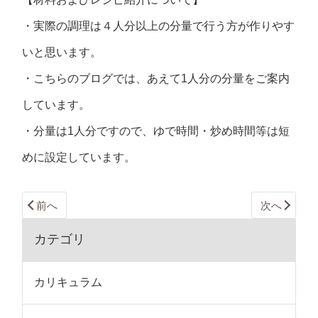
・実際の調理は４人分以上の分量で行う方が作りやす
いと思います。
・こちらのブログでは、あえて1人分の分量をご案内
しています。
・分量は1人分ですので、ゆで時間・炒め時間等は短
めに設定しています。
前へ
次へ
カテゴリ
カリキュラム