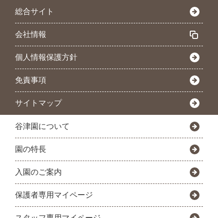
総合サイト
会社情報
個人情報保護方針
免責事項
サイトマップ
谷津園について
園の特長
入園のご案内
保護者専用マイページ
スタッフ専用マイページ