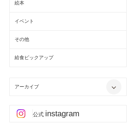
絵本
イベント
その他
給食ピックアップ
アーカイブ
instagram
公式