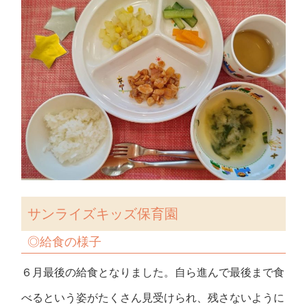
サンライズキッズ保育園
◎給食の様子
６月最後の給食となりました。自ら進んで最後まで食
べるという姿がたくさん見受けられ、残さないように