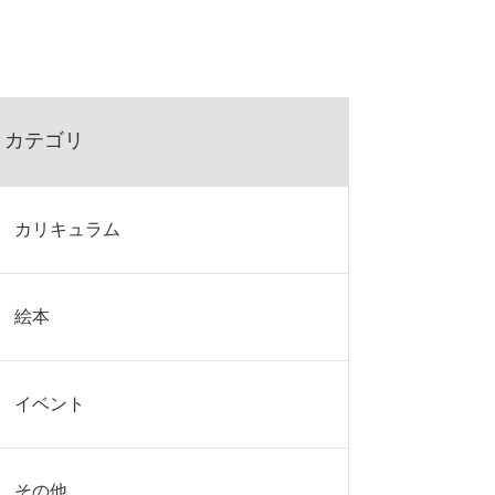
カテゴリ
カリキュラム
絵本
イベント
その他