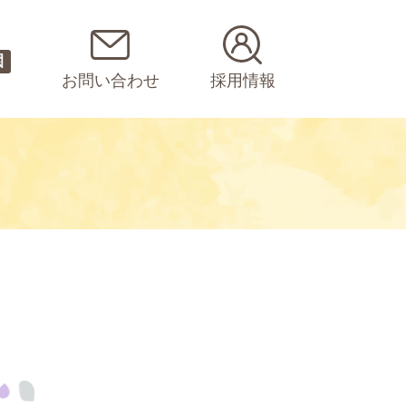
園
お問い合わせ
採用情報