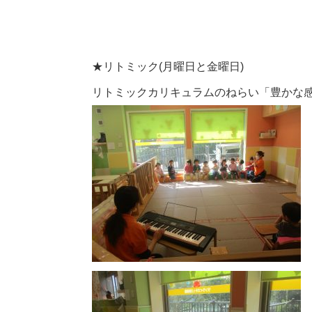
★リトミック(月曜日と金曜日)
リトミックカリキュラムのねらい「豊かな