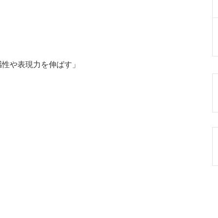
感性や表現力を伸ばす」