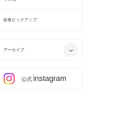
給食ピックアップ
アーカイブ
instagram
公式