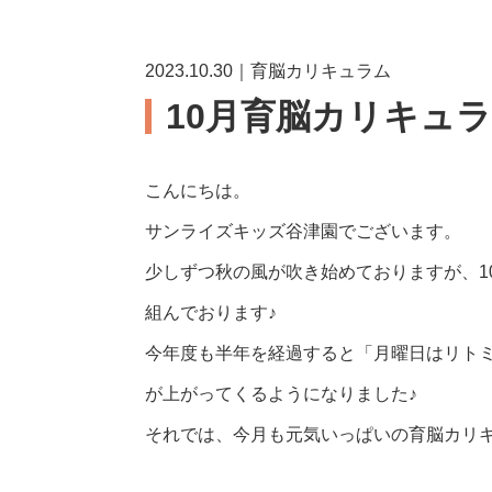
2023.10.30｜育脳カリキュラム
10月育脳カリキュ
こんにちは。
サンライズキッズ谷津園でございます。
少しずつ秋の風が吹き始めておりますが、1
組んでおります♪
今年度も半年を経過すると「月曜日はリト
が上がってくるようになりました♪
それでは、今月も元気いっぱいの育脳カリ