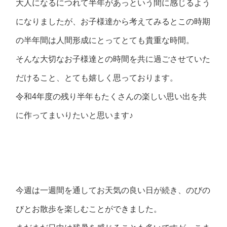
大人になるにつれて半年があっという間に感じるよう
になりましたが、お子様達から考えてみるとこの時期
の半年間は人間形成にとってとても貴重な時間。
そんな大切なお子様達との時間を共に過ごさせていた
だけること、とても嬉しく思っております。
令和4年度の残り半年もたくさんの楽しい思い出を共
に作ってまいりたいと思います♪
今週は一週間を通してお天気の良い日が続き、のびの
びとお散歩を楽しむことができました。