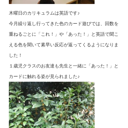
木曜日のカリキュラムは英語です♪
今月繰り返し行ってきた色のカード遊びでは、回数を
重ねるごとに「これ！」や「あった！」と英語で聞こ
える色を聞いて素早い反応が返ってくるようになりま
した！
１歳児クラスのお友達も先生と一緒に「あった！」と
カードに触れる姿が見られました♪