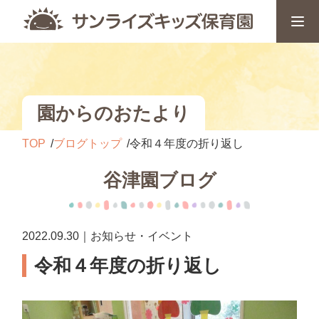
園からのおたより
TOP
ブログトップ
令和４年度の折り返し
谷津園ブログ
2022.09.30｜お知らせ・イベント
令和４年度の折り返し