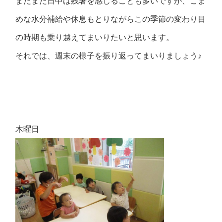
まだまだ日中は残暑を感じることも多いですが、こま
めな水分補給や休息もとりながらこの季節の変わり目
の時期も乗り越えてまいりたいと思います。
それでは、週末の様子を振り返ってまいりましょう♪
木曜日