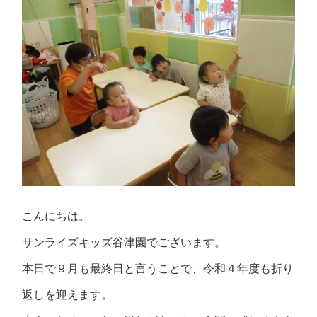
こんにちは。
サンライズキッズ谷津園でございます。
本日で９月も最終日と言うことで、令和４年度も折り
返しを迎えます。