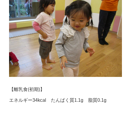
【離乳食(初期)】
エネルギー34kcal たんぱく質1.1g 脂質0.1g