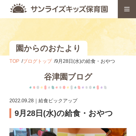
園からのおたより
TOP
ブログトップ
9月28日(水)の給食・おやつ
谷津園ブログ
2022.09.28｜給食ピックアップ
9月28日(水)の給食・おやつ