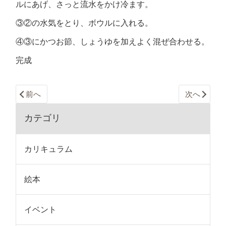
ルにあげ、さっと流水をかけ冷ます。
③②の水気をとり、ボウルに入れる。
④③にかつお節、しょうゆを加えよく混ぜ合わせる。
完成
前へ
次へ
カテゴリ
カリキュラム
絵本
イベント