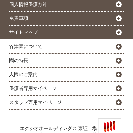
個人情報保護方針
免責事項
サイトマップ
谷津園について
園の特長
入園のご案内
保護者専用マイページ
スタッフ専用マイページ
エクシオホールディングス
東証上場