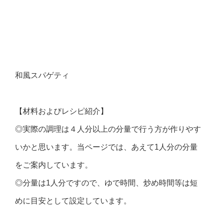
和風スパゲティ
【材料およびレシピ紹介】
◎実際の調理は４人分以上の分量で行う方が作りやす
いかと思います。当ページでは、あえて1人分の分量
をご案内しています。
◎分量は1人分ですので、ゆで時間、炒め時間等は短
めに目安として設定しています。