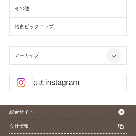
その他
給食ピックアップ
アーカイブ
instagram
公式
総合サイト
会社情報