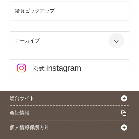
給食ピックアップ
アーカイブ
instagram
公式
総合サイト
会社情報
個人情報保護方針