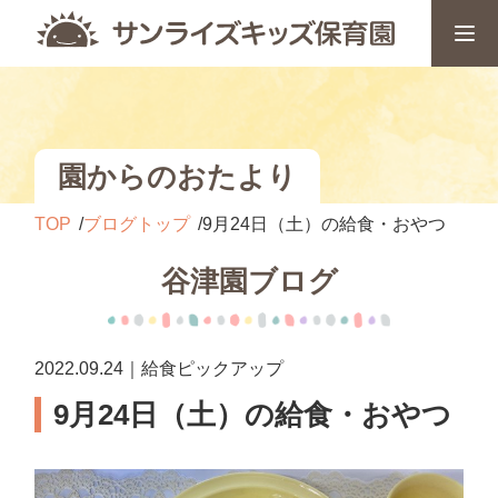
園からのおたより
TOP
ブログトップ
9月24日（土）の給食・おやつ
谷津園ブログ
2022.09.24｜給食ピックアップ
9月24日（土）の給食・おやつ