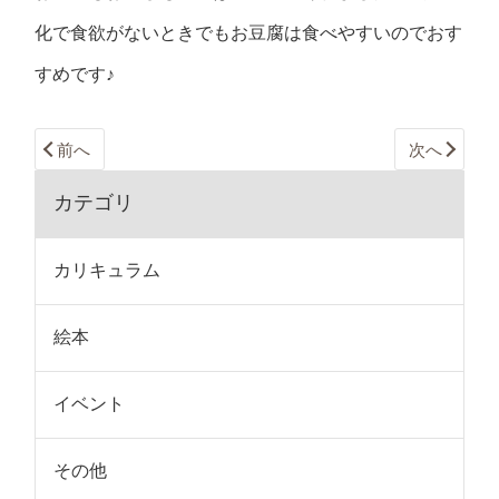
化で食欲がないときでもお豆腐は食べやすいのでおす
すめです♪
前へ
次へ
カテゴリ
カリキュラム
絵本
イベント
その他