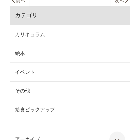
前へ
次へ
カテゴリ
カリキュラム
絵本
イベント
その他
給食ピックアップ
アーカイブ