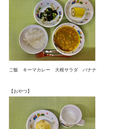
ご飯 キーマカレー 大根サラダ バナナ
【おやつ】