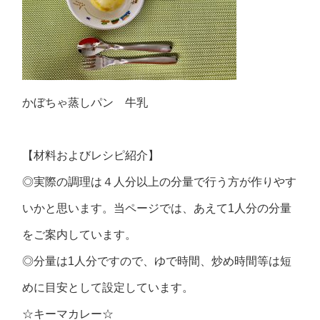
かぼちゃ蒸しパン 牛乳
【材料およびレシピ紹介】
◎実際の調理は４人分以上の分量で行う方が作りやす
いかと思います。当ページでは、あえて1人分の分量
をご案内しています。
◎分量は1人分ですので、ゆで時間、炒め時間等は短
めに目安として設定しています。
☆キーマカレー☆