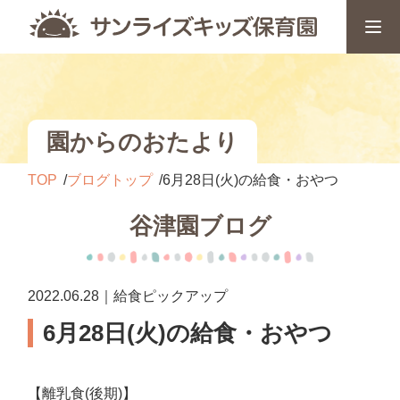
園からのおたより
TOP
ブログトップ
6月28日(火)の給食・おやつ
谷津園ブログ
2022.06.28｜給食ピックアップ
6月28日(火)の給食・おやつ
【離乳食(後期)】