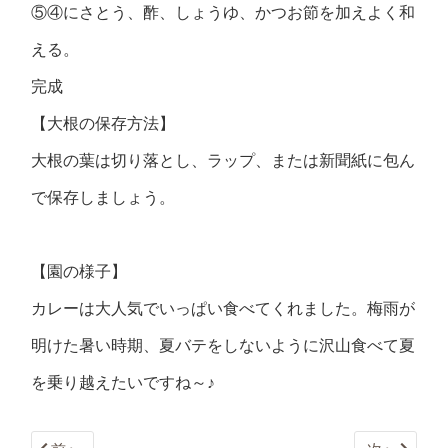
⑤④にさとう、酢、しょうゆ、かつお節を加えよく和
える。
完成
【大根の保存方法】
大根の葉は切り落とし、ラップ、または新聞紙に包ん
で保存しましょう。
【園の様子】
カレーは大人気でいっぱい食べてくれました。梅雨が
明けた暑い時期、夏バテをしないように沢山食べて夏
を乗り越えたいですね～♪