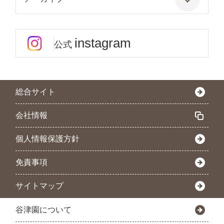
instagram
公式
総合サイト
会社情報
個人情報保護方針
免責事項
サイトマップ
谷津園について