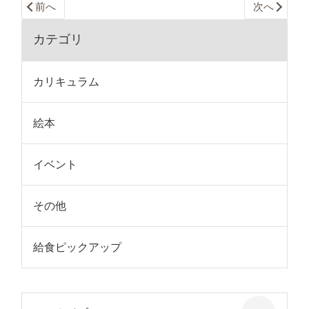
前へ
次へ
カテゴリ
カリキュラム
絵本
イベント
その他
給食ピックアップ