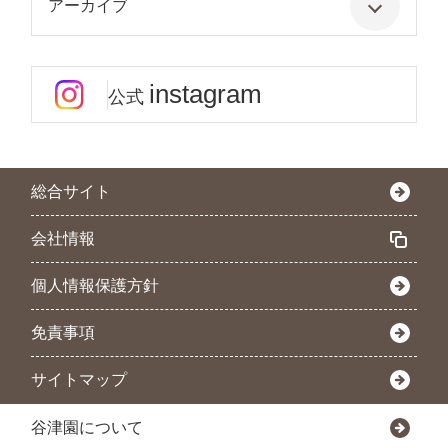
アーカイブ
instagram
公式
総合サイト
会社情報
個人情報保護方針
免責事項
サイトマップ
谷津園について