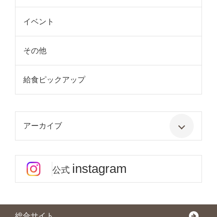
イベント
その他
給食ピックアップ
アーカイブ
instagram
公式
総合サイト