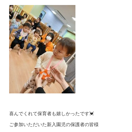
喜んでくれて保育者も嬉しかったです💓
ご参加いただいた新入園児の保護者の皆様