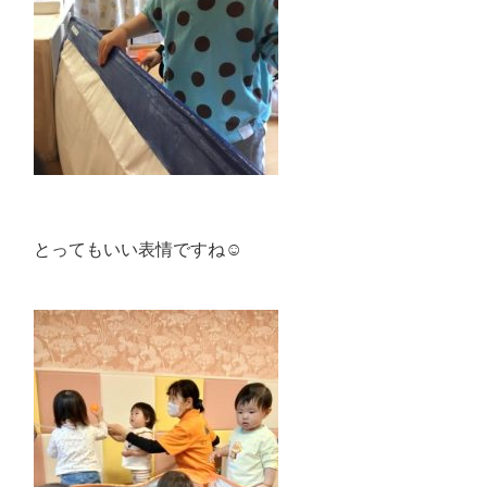
とってもいい表情ですね☺️