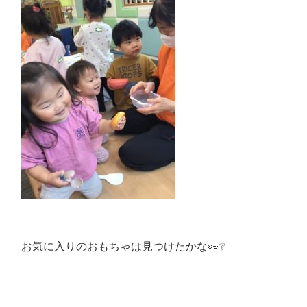
お気に入りのおもちゃは見つけたかな👀❔