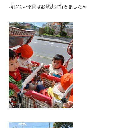
晴れている日はお散歩に行きました☀️