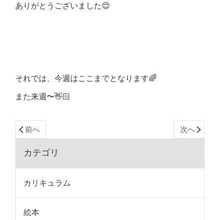
ありがとうございました😊
それでは、今週はここまでとなります🌈
また来週〜👋🏻
前へ
次へ
カテゴリ
カリキュラム
絵本