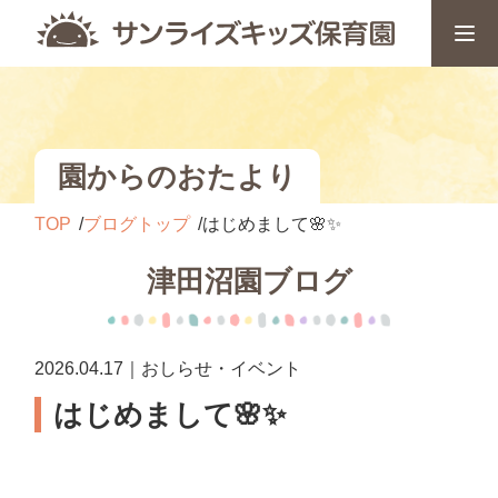
園からのおたより
TOP
ブログトップ
はじめまして🌸✨
津田沼園ブログ
2026.04.17｜おしらせ・イベント
はじめまして🌸✨