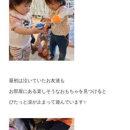
最初は泣いていたお友達も
お部屋にある楽しそうなおもちゃを見つけると
ぴたっと涙が止まって遊んでいます✨