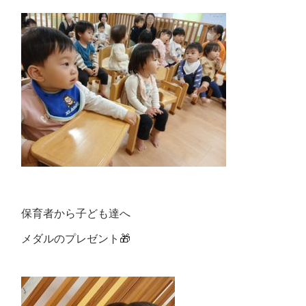
保育者から子ども達へ
メダルのプレゼント🎁