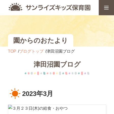
園からのおたより
TOP
ブログトップ
津田沼園ブログ
津田沼園ブログ
2023年3月