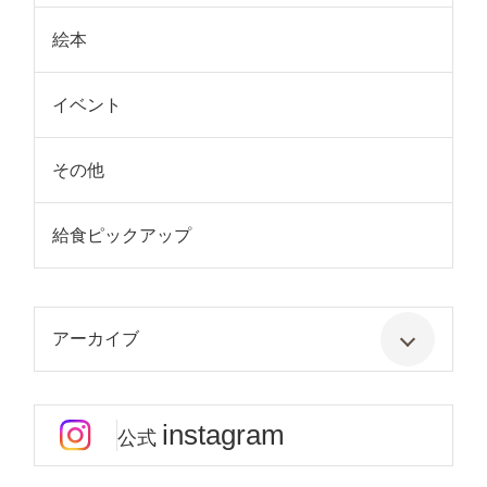
絵本
イベント
その他
給食ピックアップ
アーカイブ
instagram
公式