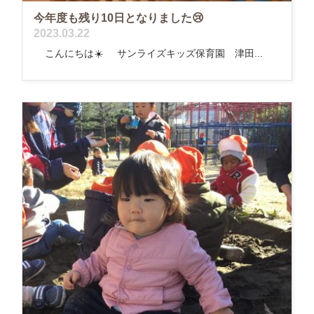
今年度も残り10日となりました😢
2023.03.22
こんにちは☀️ サンライズキッズ保育園 津田...