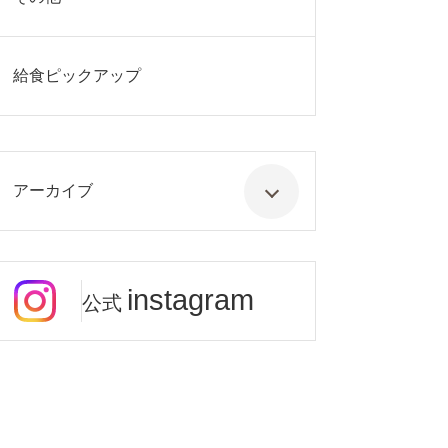
給食ピックアップ
アーカイブ
instagram
公式