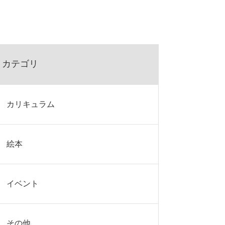
カテゴリ
カリキュラム
絵本
イベント
その他