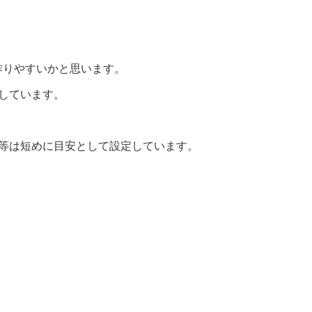
作りやすいかと思います。
しています。
間等は短めに目安として設定しています。