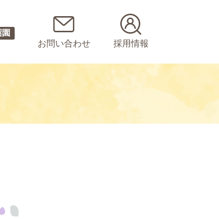
沼園
お問い合わせ
採用情報