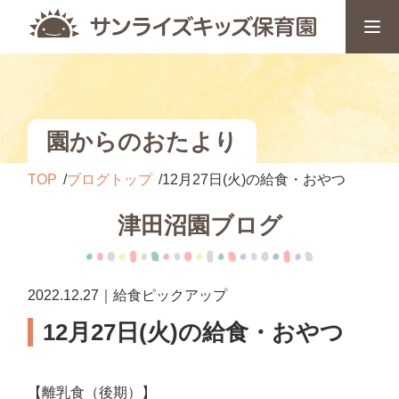
園からのおたより
TOP
ブログトップ
12月27日(火)の給食・おやつ
津田沼園ブログ
2022.12.27｜給食ピックアップ
12月27日(火)の給食・おやつ
【離乳食（後期）】