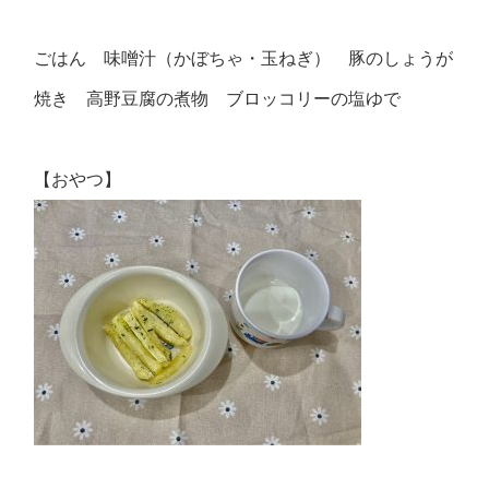
ごはん 味噌汁（かぼちゃ・玉ねぎ） 豚のしょうが
焼き 高野豆腐の煮物 ブロッコリーの塩ゆで
【おやつ】