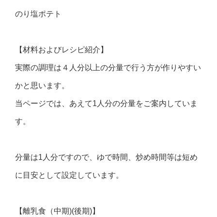
のり塩ポテト
【材料およびレシピ紹介】
実際の調理は４人分以上の分量で行う方が作りやすい
かと思います。
当ページでは、あえて1人分の分量をご案内していま
す。
分量は1人分ですので、ゆで時間、炒め時間等は短め
に目安として設定しています。
【離乳食（中期)(後期)】