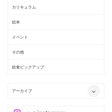
カリキュラム
絵本
イベント
その他
給食ピックアップ
アーカイブ