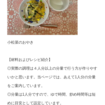
小松菜のおやき
【材料およびレシピ紹介】
◎実際の調理は４人分以上の分量で行う方が作りやす
いかと思います。当ページでは、あえて1人分の分量
をご案内しています。
◎分量は1人分ですので、ゆで時間、炒め時間等は短
めに目安として設定しています。