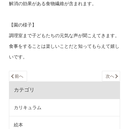
解消の効果がある食物繊維が含まれます。
【園の様子】
調理室まで子どもたちの元気な声が聞こえてきます。
食事をすることは楽しいことだと知ってもらえて嬉し
いです。
前へ
次へ
カテゴリ
カリキュラム
絵本