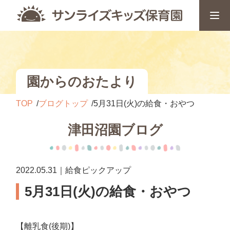
園からのおたより
TOP
ブログトップ
5月31日(火)の給食・おやつ
津田沼園ブログ
2022.05.31｜給食ピックアップ
5月31日(火)の給食・おやつ
【離乳食(後期)】