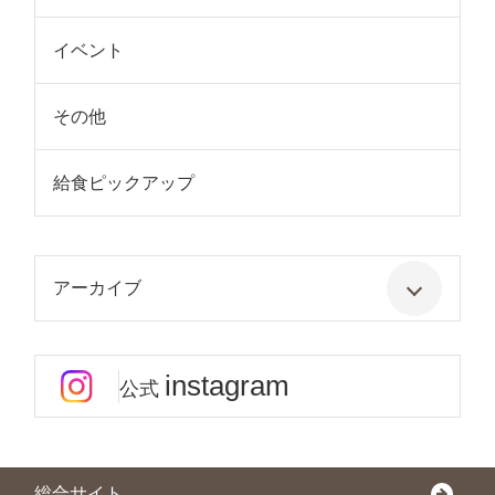
イベント
その他
給食ピックアップ
アーカイブ
instagram
公式
総合サイト