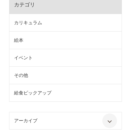
カテゴリ
カリキュラム
絵本
イベント
その他
給食ピックアップ
アーカイブ