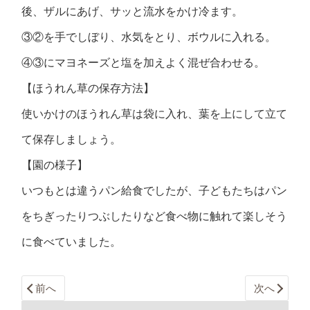
後、ザルにあげ、サッと流水をかけ冷ます。
③②を手でしぼり、水気をとり、ボウルに入れる。
④③にマヨネーズと塩を加えよく混ぜ合わせる。
【ほうれん草の保存方法】
使いかけのほうれん草は袋に入れ、葉を上にして立て
て保存しましょう。
【園の様子】
いつもとは違うパン給食でしたが、子どもたちはパン
をちぎったりつぶしたりなど食べ物に触れて楽しそう
に食べていました。
前へ
次へ