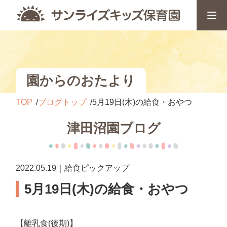
園からのおたより
TOP
ブログトップ
5月19日(木)の給食・おやつ
津田沼園ブログ
2022.05.19｜給食ピックアップ
5月19日(木)の給食・おやつ
【離乳食(後期)】