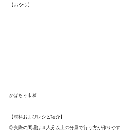
【おやつ】
かぼちゃ巾着
【材料およびレシピ紹介】
◎実際の調理は４人分以上の分量で行う方が作りやす