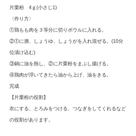
片栗粉 4ｇ(小さじ1)
〈作り方〉
①鶏もも肉を３等分に切りボウルに入れる。
②①に酒、しょうゆ、しょうがを入れ混ぜる。(10分
位漬け込む)
③鍋に油を熱し、②に片栗粉をまぶし揚げる。
④鶏肉が浮いてきたら油から上げ、油をきる。
完成
【片栗粉の役割】
衣にする、とろみをつける、つなぎをしてくれるなど
の役割があります。