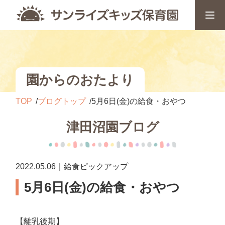
園からのおたより
TOP
ブログトップ
5月6日(金)の給食・おやつ
津田沼園ブログ
2022.05.06｜給食ピックアップ
5月6日(金)の給食・おやつ
【離乳後期】