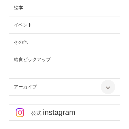
絵本
イベント
その他
給食ピックアップ
アーカイブ
instagram
公式