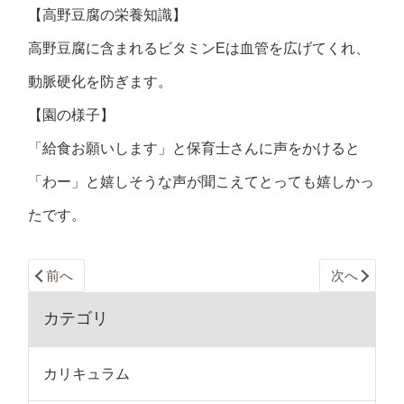
【高野豆腐の栄養知識】
高野豆腐に含まれるビタミンEは血管を広げてくれ、
動脈硬化を防ぎます。
【園の様子】
「給食お願いします」と保育士さんに声をかけると
「わー」と嬉しそうな声が聞こえてとっても嬉しかっ
たです。
前へ
次へ
カテゴリ
カリキュラム