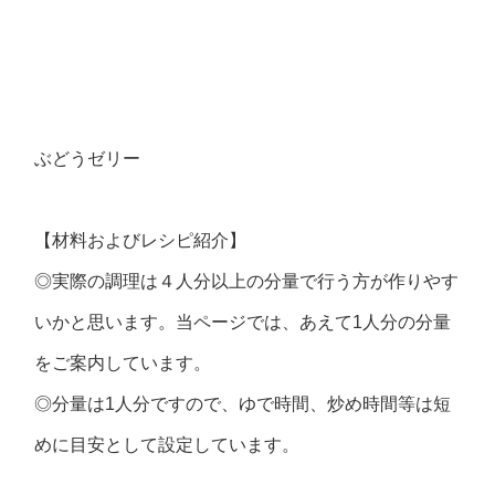
ぶどうゼリー
【材料およびレシピ紹介】
◎実際の調理は４人分以上の分量で行う方が作りやす
いかと思います。当ページでは、あえて1人分の分量
をご案内しています。
◎分量は1人分ですので、ゆで時間、炒め時間等は短
めに目安として設定しています。