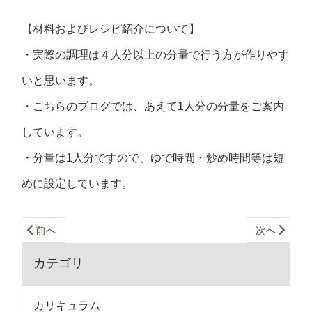
【材料およびレシピ紹介について】
・実際の調理は４人分以上の分量で行う方が作りやす
いと思います。
・こちらのブログでは、あえて1人分の分量をご案内
しています。
・分量は1人分ですので、ゆで時間・炒め時間等は短
めに設定しています。
前へ
次へ
カテゴリ
カリキュラム