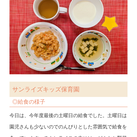
サンライズキッズ保育園
◎
給食の様子
今日は、今年度最後の土曜日の給食でした。土曜日は
園児さんも少ないのでのんびりとした雰囲気で給食を