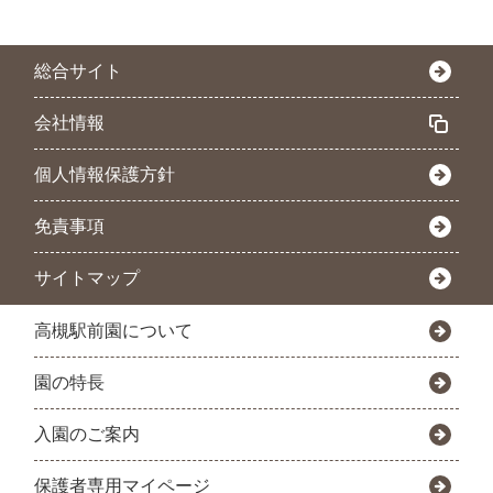
総合サイト
会社情報
個人情報保護方針
免責事項
サイトマップ
高槻駅前園について
園の特長
入園のご案内
保護者専用マイページ