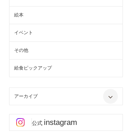
絵本
イベント
その他
給食ピックアップ
アーカイブ
instagram
公式