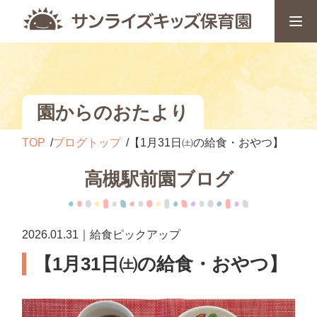
園からのおたより
TOP
ブログトップ
【1月31日㈯の給食・おやつ】
高槻駅前園ブログ
2026.01.31｜給食ピックアップ
【1月31日㈯の給食・おやつ】