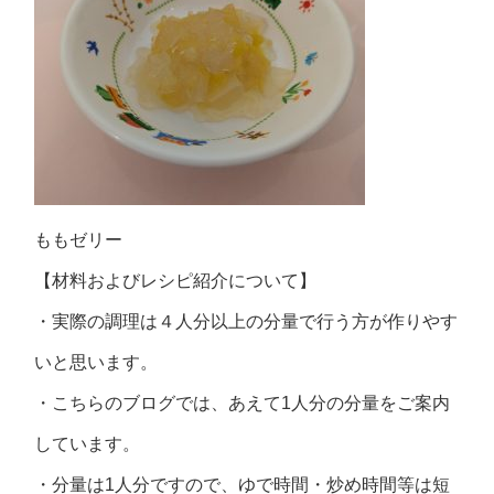
ももゼリー
【材料およびレシピ紹介について】
・実際の調理は４人分以上の分量で行う方が作りやす
いと思います。
・こちらのブログでは、あえて1人分の分量をご案内
しています。
・分量は1人分ですので、ゆで時間・炒め時間等は短