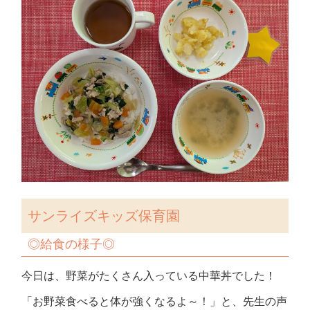
サンライズキッズ保育園
◎給食の様子◎
今日は、野菜がたくさん入っている中華丼でした！
「お野菜食べると体が強くなるよ～！」と、先生の声