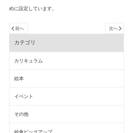
めに設定しています。
前へ
次へ
カテゴリ
カリキュラム
絵本
イベント
その他
給食ピックアップ