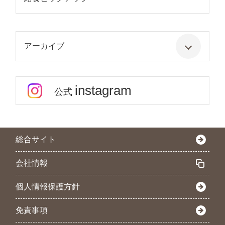
アーカイブ
instagram
公式
総合サイト
会社情報
個人情報保護方針
免責事項