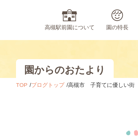
高槻駅前園について
園の特長
園からのおたより
TOP
ブログトップ
高槻市 子育てに優しい街