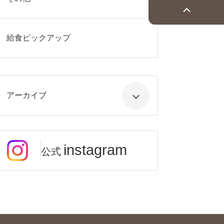
給食ピックアップ
アーカイブ
instagram
公式