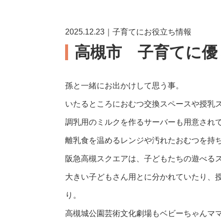
2025.12.23｜子育てにお役立ち情報
高槻市 子育てに優
孫と一緒にお出かけして思う事。
いたるところにおむつ交換スペースや授乳
調乳用のミルクを作るサーバーも用意され
離乳食を温めるレンジや汚れたおむつを持
阪急高槻スクエアは、子どもたちの遊べる
大きい子どもさん用とに分かれていたり、
り。
高槻城公園芸術文化劇場もベビーちゃんマ