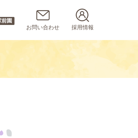
駅前園
お問い合わせ
採用情報