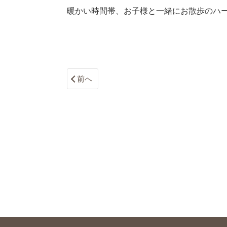
暖かい時間帯、お子様と一緒にお散歩のハ
前へ